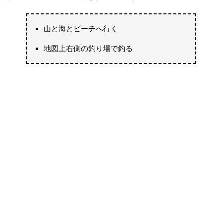
山と海とビーチへ行く
地図上右側の釣り場で釣る