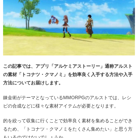
この記事では、アプリ「アルケミアストーリー」通称アルスト
の素材「トコナツ・クマノミ」を効率良く入手する方法や入手
方法についてお届けします。
錬金術がテーマとなっているMMORPGのアルストでは、レシ
ピの合成などに様々な素材アイテムが必要となります。
的を絞って収集に行くことで効率良く素材を集めることができ
るため、「トコナツ・クマノミをたくさん集めたい」と思う方
もいるのではないでしょうか。