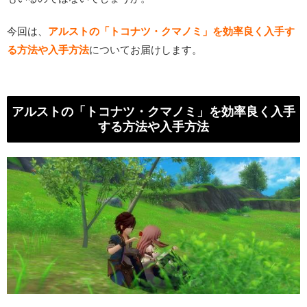
今回は、
アルストの「トコナツ・クマノミ」を効率良く入手す
る方法や入手方法
についてお届けします。
アルストの「トコナツ・クマノミ」を効率良く入手
する方法や入手方法