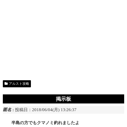
アルスト攻略
掲示板
匿名
:
投稿日：2018/06/04(月) 13:26:37
半島の方でもクマノミ釣れましたよ