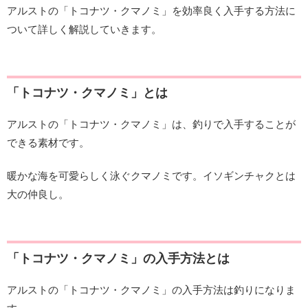
アルストの「トコナツ・クマノミ」を効率良く入手する方法に
ついて詳しく解説していきます。
「トコナツ・クマノミ」とは
アルストの「トコナツ・クマノミ」は、釣りで入手することが
できる素材です。
暖かな海を可愛らしく泳ぐクマノミです。イソギンチャクとは
大の仲良し。
「トコナツ・クマノミ」の入手方法とは
アルストの「トコナツ・クマノミ」の入手方法は釣りになりま