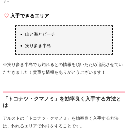
す。
入手できるエリア
山と海とビーチ
実り多き半島
※実り多き半島でも釣れるとの情報を頂いたため追記させてい
ただきました！貴重な情報をありがとうございます！
「トコナツ・クマノミ」を効率良く入手する方法と
は
アルストの「トコナツ・クマノミ」を効率良く入手する方法
は、釣れるエリアで釣りをすることです。