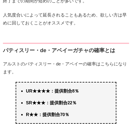
終了までの期間が短めのことが多いです。
人気度合いによって延長されることもあるため、欲しい方は早
めに回しておくことがオススメです。
パティスリー・de・アベイーガチャの確率とは
アルストのパティスリー・de・アベイーの確率はこちらになり
ます。
UR★★★★：提供割合8％
SR★★★：提供割合22％
R★★：提供割合70％