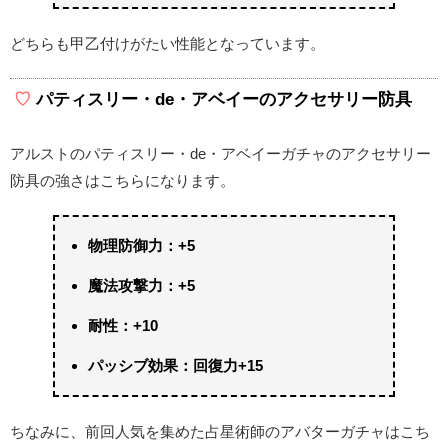
どちらも甲乙付けがたい性能となっています。
パティスリー・de・アベイーのアクセサリー防具
アルストのパティスリー・de・アベイーガチャのアクセサリー
防具の強さはこちらになります。
物理防御力：+5
魔法攻撃力：+5
耐性：+10
パッシブ効果：回復力+15
ちなみに、前回人気を集めた占星術師のアバターガチャはこち