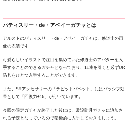
パティスリー・de・アベイーガチャとは
アルストのパティスリー・de・アベイーガチャは、修道士の画
像の衣装です。
可愛らしいイラストで注目を集めていた修道士のアバターを入
手することのできるガチャとなっており、11連を引くと必ずUR
防具をひとつ入手することができます。
また、SRアクセサリーの「ラビットパペット」にはパッシブ効
果として「回復力+15」が付いています。
今回の限定ガチャが終了した後には、常設防具ガチャに追加さ
れる予定となっているので積極的に入手しておきましょう。