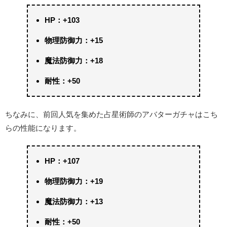
HP：+103
物理防御力：+15
魔法防御力：+18
耐性：+50
ちなみに、前回人気を集めた占星術師のアバターガチャはこち
らの性能になります。
HP：+107
物理防御力：+19
魔法防御力：+13
耐性：+50