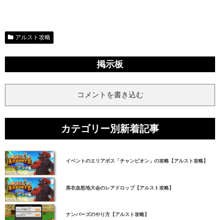
アルスト攻略
掲示板
コメントを書き込む
カテゴリー別新着記事
イベントのエリアボス「チャンピオン」の攻略【アルスト攻略】
美衣血怒地大会のレアドロップ【アルスト攻略】
ナンバーズのやり方【アルスト攻略】