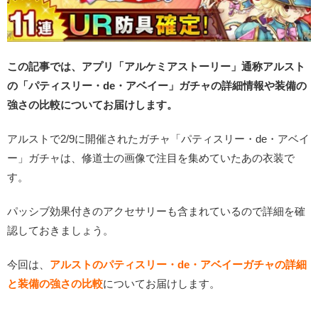
この記事では、アプリ「アルケミアストーリー」通称アルスト
の「パティスリー・de・アベイー」ガチャの詳細情報や装備の
強さの比較についてお届けします。
アルストで2/9に開催されたガチャ「パティスリー・de・アベイ
ー」ガチャは、修道士の画像で注目を集めていたあの衣装で
す。
パッシブ効果付きのアクセサリーも含まれているので詳細を確
認しておきましょう。
今回は、
アルストのパティスリー・de・アベイーガチャの詳細
と装備の強さの比較
についてお届けします。