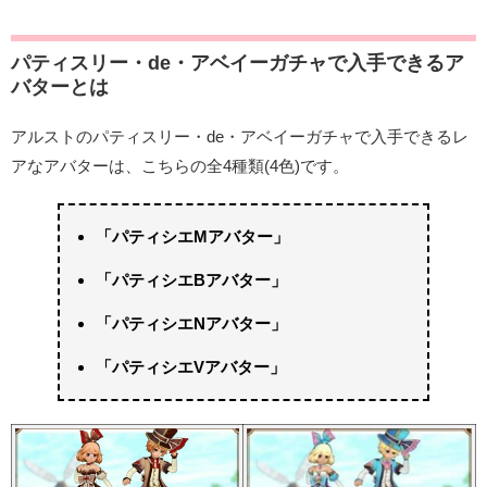
パティスリー・de・アベイーガチャで入手できるア
バターとは
アルストのパティスリー・de・アベイーガチャで入手できるレ
アなアバターは、こちらの全4種類(4色)です。
「パティシエMアバター」
「パティシエBアバター」
「パティシエNアバター」
「パティシエVアバター」