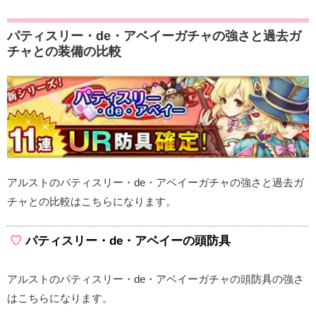
パティスリー・de・アベイーガチャの強さと過去ガ
チャとの装備の比較
アルストのパティスリー・de・アベイーガチャの強さと過去ガ
チャとの比較はこちらになります。
パティスリー・de・アベイーの頭防具
アルストのパティスリー・de・アベイーガチャの頭防具の強さ
はこちらになります。