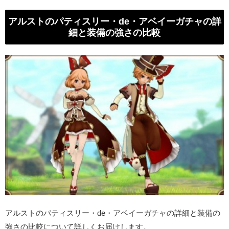
アルストのパティスリー・de・アベイーガチャの詳
細と装備の強さの比較
アルストのパティスリー・de・アベイーガチャの詳細と装備の
強さの比較について詳しくお届けします。