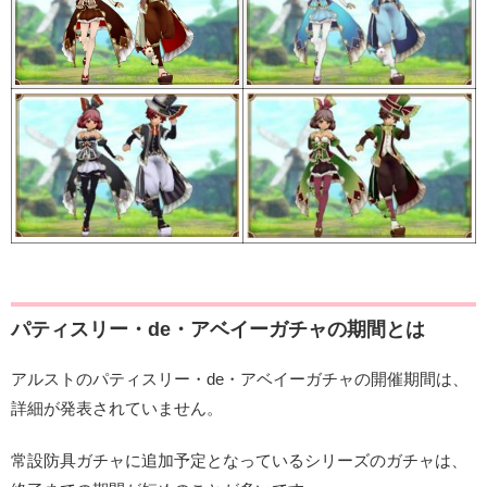
パティスリー・de・アベイーガチャの期間とは
アルストのパティスリー・de・アベイーガチャの開催期間は、
詳細が発表されていません。
常設防具ガチャに追加予定となっているシリーズのガチャは、