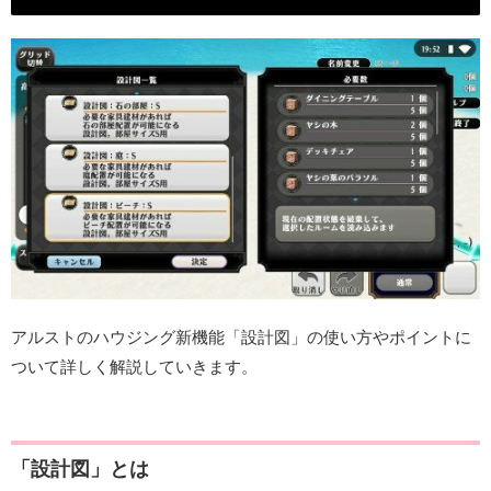
アルストのハウジング新機能「設計図」の使い方やポイントに
ついて詳しく解説していきます。
「設計図」とは