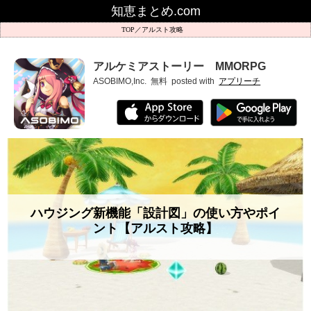
知恵まとめ.com
アルスト攻略
アルケミアストーリー MMORPG
ASOBIMO,Inc.
無料
posted with
アプリーチ
ハウジング新機能「設計図」の使い方やポイ
ント【アルスト攻略】