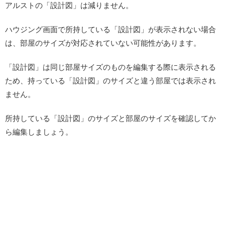
アルストの「設計図」は減りません。
ハウジング画面で所持している「設計図」が表示されない場合
は、部屋のサイズが対応されていない可能性があります。
「設計図」は同じ部屋サイズのものを編集する際に表示される
ため、持っている「設計図」のサイズと違う部屋では表示され
ません。
所持している「設計図」のサイズと部屋のサイズを確認してか
ら編集しましょう。