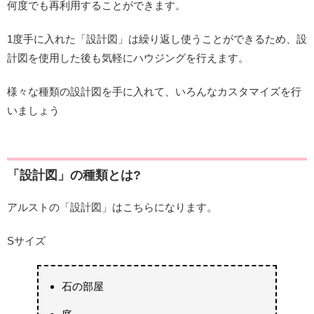
何度でも再利用することができます。
1度手に入れた「設計図」は繰り返し使うことができるため、設
計図を使用した後も気軽にハウジングを行えます。
様々な種類の設計図を手に入れて、いろんなカスタマイズを行
いましょう
「設計図」の種類とは?
アルストの「設計図」はこちらになります。
Sサイズ
石の部屋