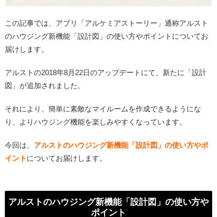
この記事では、アプリ「アルケミアストーリー」通称アルスト
のハウジング新機能「設計図」の使い方やポイントについてお
届けします。
アルストの2018年8月22日のアップデートにて、新たに「設計
図」が追加されました。
それにより、簡単に素敵なマイルームを作成できるようにな
り、よりハウジング機能を楽しみやすくなっています。
今回は、
アルストのハウジング新機能「設計図」の使い方やポ
イント
についてお届けします。
アルストのハウジング新機能「設計図」の使い方や
ポイント