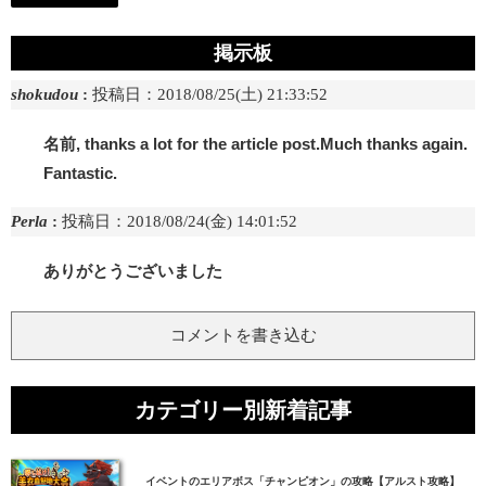
掲示板
shokudou
:
投稿日：2018/08/25(土) 21:33:52
名前, thanks a lot for the article post.Much thanks again.
Fantastic.
Perla
:
投稿日：2018/08/24(金) 14:01:52
ありがとうございました
コメントを書き込む
カテゴリー別新着記事
イベントのエリアボス「チャンピオン」の攻略【アルスト攻略】