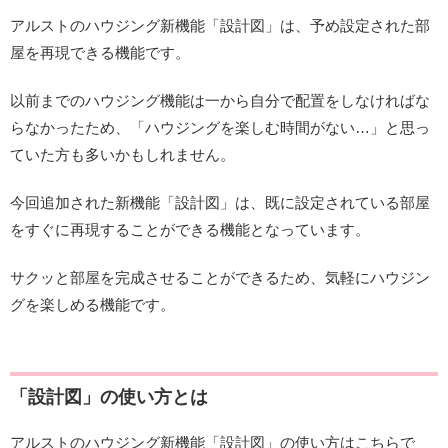
アルストのハウジング新機能「設計図」は、予め設定された部
屋を再現できる機能です。
以前までのハウジング機能は一から自分で配置をしなければな
らなかったため、「ハウジングを楽しむ時間がない…」と思っ
ていた方も多いかもしれません。
今回追加された新機能「設計図」は、既に設定されている部屋
をすぐに再現することができる機能となっています。
サクッと部屋を完成させることができるため、気軽にハウジン
グを楽しめる機能です。
「設計図」の使い方とは
アルストのハウジング新機能「設計図」の使い方はこちらで