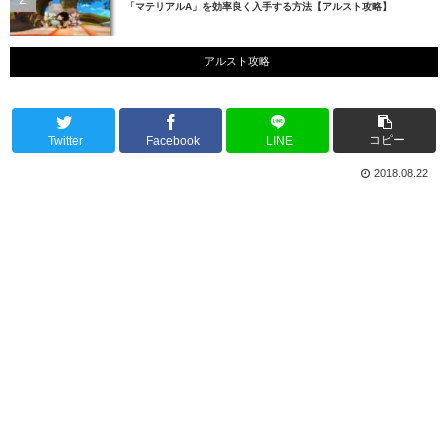
「マテリアルA」を効率良く入手する方法【アルスト攻略】
アルスト攻略
コピー
Twitter
Facebook
LINE
2018.08.22