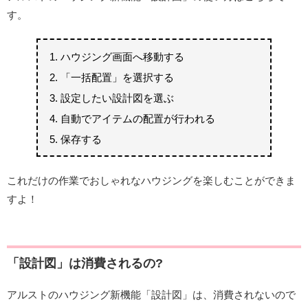
す。
ハウジング画面へ移動する
「一括配置」を選択する
設定したい設計図を選ぶ
自動でアイテムの配置が行われる
保存する
これだけの作業でおしゃれなハウジングを楽しむことができま
すよ！
「設計図」は消費されるの?
アルストのハウジング新機能「設計図」は、消費されないので