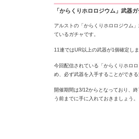
「からくりホロロジウム」武器ガ
アルストの「からくりホロロジウム」武
ているガチャです。
11連ではUR以上の武器が1個確定し
今回配信されている「からくりホロロ
め、必ず武器を入手することができる
開催期間は3/12からとなっており、
う前までに手に入れておきましょう。