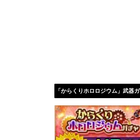
「からくりホロロジウム」武器ガ