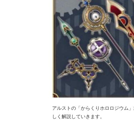
アルストの「からくりホロロジウム」
しく解説していきます。