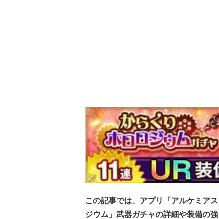
この記事では、アプリ「アルケミアス
ジウム」武器ガチャの詳細や装備の強