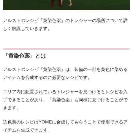
アルストのレシピ「黄染色薬」のトレジャーの場所について詳
しく解説していきます。
「黄染色薬」とは
アルストのレシピ「黄染色薬」は、装備の一部を黄色に染める
アイテムを合成するのに必要なレシピです。
エリア内に配置されているトレジャーを見つけるとレシピを入
手できることがあり、「黄染色薬」も同様に見つけることがで
きます。
染色薬のレシピはYOMEに合成してもらうことで使用できるア
イテムを生成できます。