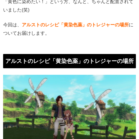
「黄色に染めたい！」という方、なんと、ちゃんと配置されて
いました(笑)
今回は、
アルストのレシピ「黄染色薬」のトレジャーの場所
に
ついてお届けします。
アルストのレシピ「黄染色薬」のトレジャーの場所