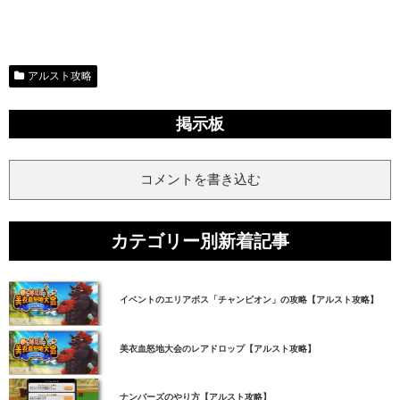
アルスト攻略
掲示板
コメントを書き込む
カテゴリー別新着記事
イベントのエリアボス「チャンピオン」の攻略【アルスト攻略】
美衣血怒地大会のレアドロップ【アルスト攻略】
ナンバーズのやり方【アルスト攻略】