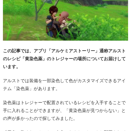
この記事では、アプリ「アルケミアストーリー」通称アルスト
のレシピ「黄染色薬」のトレジャーの場所についてお届けして
います。
アルストでは装備を一部染色して色がカスタマイズできるアイ
テム「染色薬」があります。
染色薬はトレジャーで配置されているレシピを入手することで
手に入れることができますが、「黄染色薬が見つからない」と
の声が多かったので探してみました。