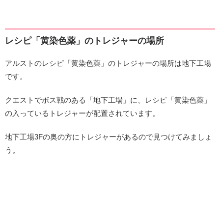
レシピ「黄染色薬」のトレジャーの場所
アルストのレシピ「黄染色薬」のトレジャーの場所は地下工場
です。
クエストでボス戦のある「地下工場」に、レシピ「黄染色薬」
の入っているトレジャーが配置されています。
地下工場3Fの奥の方にトレジャーがあるので見つけてみましょ
う。