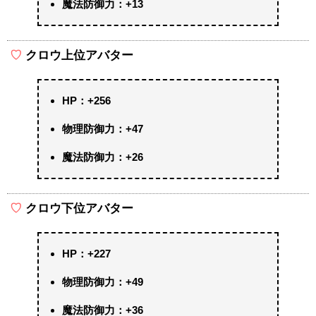
魔法防御力：+13
クロウ上位アバター
HP：+256
物理防御力：+47
魔法防御力：+26
クロウ下位アバター
HP：+227
物理防御力：+49
魔法防御力：+36