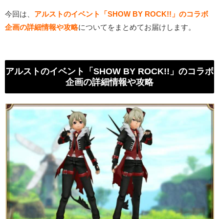
今回は、
アルストのイベント「SHOW BY ROCK!!」のコラボ
企画の詳細情報や攻略
についてをまとめてお届けします。
アルストのイベント「SHOW BY ROCK!!」のコラボ
企画の詳細情報や攻略