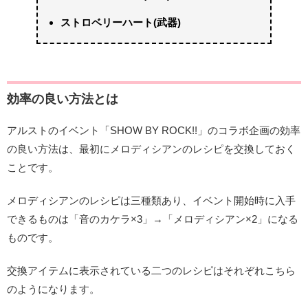
ストロベリーハート(武器)
効率の良い方法とは
アルストのイベント「SHOW BY ROCK!!」のコラボ企画の効率
の良い方法は、最初にメロディシアンのレシピを交換しておく
ことです。
メロディシアンのレシピは三種類あり、イベント開始時に入手
できるものは「音のカケラ×3」→「メロディシアン×2」になる
ものです。
交換アイテムに表示されている二つのレシピはそれぞれこちら
のようになります。