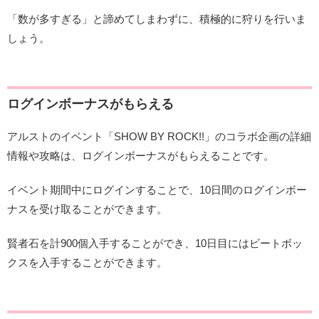
「数が多すぎる」と諦めてしまわずに、積極的に狩りを行いま
しょう。
ログインボーナスがもらえる
アルストのイベント「SHOW BY ROCK!!」のコラボ企画の詳細
情報や攻略は、ログインボーナスがもらえることです。
イベント期間中にログインすることで、10日間のログインボー
ナスを受け取ることができます。
賢者石を計900個入手することができ、10日目にはビートボッ
クスを入手することができます。