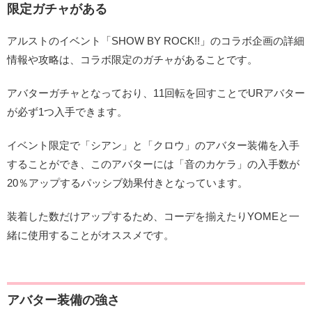
限定ガチャがある
アルストのイベント「SHOW BY ROCK!!」のコラボ企画の詳細
情報や攻略は、コラボ限定のガチャがあることです。
アバターガチャとなっており、11回転を回すことでURアバター
が必ず1つ入手できます。
イベント限定で「シアン」と「クロウ」のアバター装備を入手
することができ、このアバターには「音のカケラ」の入手数が
20％アップするパッシブ効果付きとなっています。
装着した数だけアップするため、コーデを揃えたりYOMEと一
緒に使用することがオススメです。
アバター装備の強さ