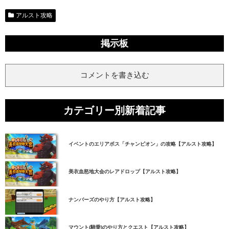
アルスト攻略
掲示板
コメントを書き込む
カテゴリー別新着記事
イベントのエリアボス「チャンピオン」の攻略【アルスト攻略】
美衣血怒地大会のレアドロップ【アルスト攻略】
ナンバーズのやり方【アルスト攻略】
マウント(騎乗)のやり方とクエスト【アルスト攻略】