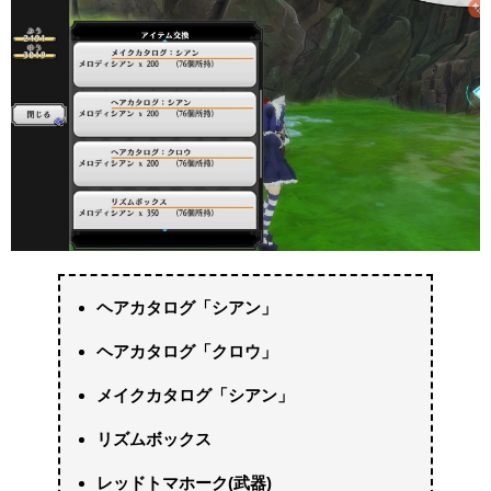
ヘアカタログ「シアン」
ヘアカタログ「クロウ」
メイクカタログ「シアン」
リズムボックス
レッドトマホーク(武器)