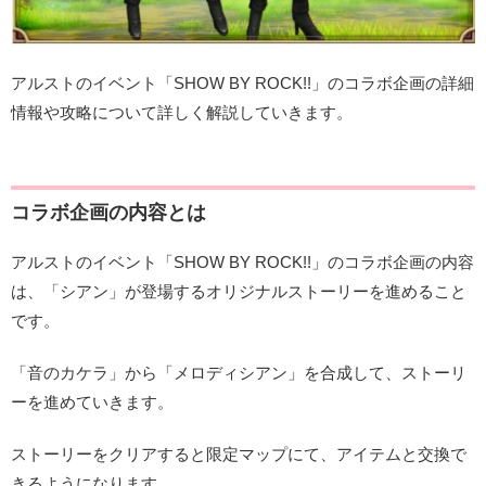
アルストのイベント「SHOW BY ROCK!!」のコラボ企画の詳細
情報や攻略について詳しく解説していきます。
コラボ企画の内容とは
アルストのイベント「SHOW BY ROCK!!」のコラボ企画の内容
は、「シアン」が登場するオリジナルストーリーを進めること
です。
「音のカケラ」から「メロディシアン」を合成して、ストーリ
ーを進めていきます。
ストーリーをクリアすると限定マップにて、アイテムと交換で
きるようになります。