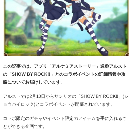
この記事では、アプリ「アルケミアストーリー」通称アルスト
の「SHOW BY ROCK!!」とのコラボイベントの詳細情報や攻
略についてお届けしています。
アルストでは2月19日からサンリオの「SHOW BY ROCK!!」(シ
ョウバイロック)とコラボイベントが開催されています。
コラボ限定のガチャやイベント限定のアイテムを手に入れるこ
とができる企画です。