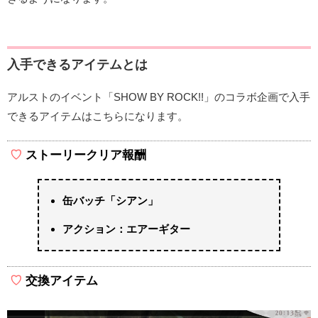
入手できるアイテムとは
アルストのイベント「SHOW BY ROCK!!」のコラボ企画で入手
できるアイテムはこちらになります。
ストーリークリア報酬
缶バッチ「シアン」
アクション：エアーギター
交換アイテム