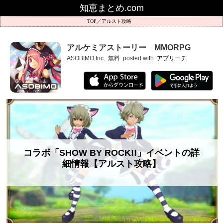
知恵まとめ.com
アルスト攻略
アルケミアストーリー MMORPG
ASOBIMO,Inc.
無料
posted with
アプリーチ
コラボ「SHOW BY ROCK!!」イベントの詳
細情報【アルスト攻略】