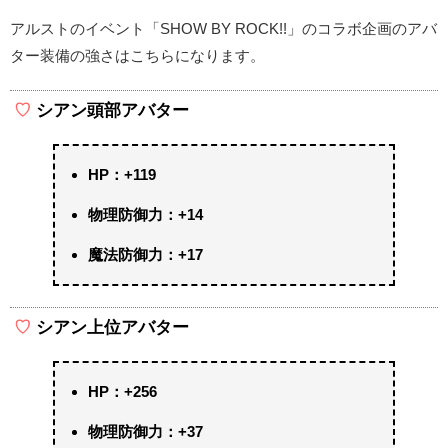
アルストのイベント「SHOW BY ROCK!!」のコラボ企画のアバ
ター装備の強さはこちらになります。
シアン頭部アバター
HP：+119
物理防御力：+14
魔法防御力：+17
シアン上位アバター
HP：+256
物理防御力：+37