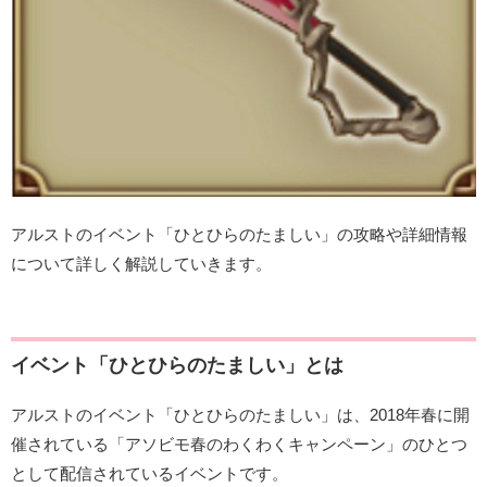
アルストのイベント「ひとひらのたましい」の攻略や詳細情報
について詳しく解説していきます。
イベント「ひとひらのたましい」とは
アルストのイベント「ひとひらのたましい」は、2018年春に開
催されている「アソビモ春のわくわくキャンペーン」のひとつ
として配信されているイベントです。