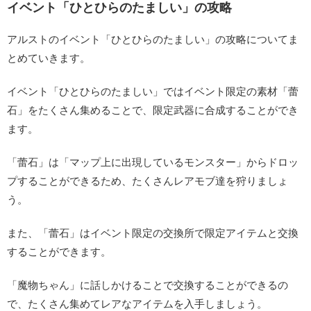
イベント「ひとひらのたましい」の攻略
アルストのイベント「ひとひらのたましい」の攻略についてま
とめていきます。
イベント「ひとひらのたましい」ではイベント限定の素材「蕾
石」をたくさん集めることで、限定武器に合成することができ
ます。
「蕾石」は「マップ上に出現しているモンスター」からドロッ
プすることができるため、たくさんレアモブ達を狩りましょ
う。
また、「蕾石」はイベント限定の交換所で限定アイテムと交換
することができます。
「魔物ちゃん」に話しかけることで交換することができるの
で、たくさん集めてレアなアイテムを入手しましょう。