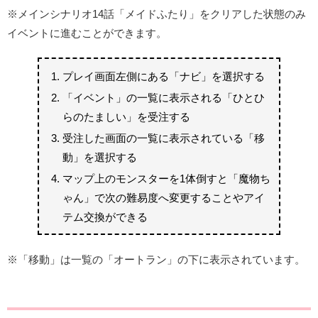
※メインシナリオ14話「メイドふたり」をクリアした状態のみ
イベントに進むことができます。
プレイ画面左側にある「ナビ」を選択する
「イベント」の一覧に表示される「ひとひ
らのたましい」を受注する
受注した画面の一覧に表示されている「移
動」を選択する
マップ上のモンスターを1体倒すと「魔物ち
ゃん」で次の難易度へ変更することやアイ
テム交換ができる
※「移動」は一覧の「オートラン」の下に表示されています。