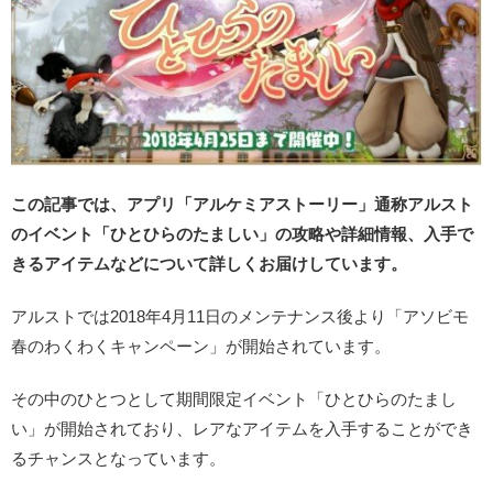
この記事では、アプリ「アルケミアストーリー」通称アルスト
のイベント「ひとひらのたましい」の攻略や詳細情報、入手で
きるアイテムなどについて詳しくお届けしています。
アルストでは2018年4月11日のメンテナンス後より「アソビモ
春のわくわくキャンペーン」が開始されています。
その中のひとつとして期間限定イベント「ひとひらのたまし
い」が開始されており、レアなアイテムを入手することができ
るチャンスとなっています。