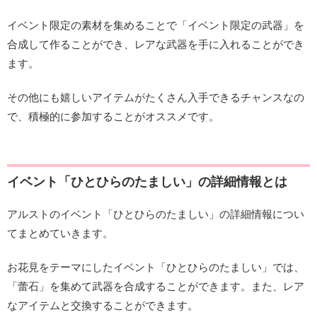
イベント限定の素材を集めることで「イベント限定の武器」を
合成して作ることができ、レアな武器を手に入れることができ
ます。
その他にも嬉しいアイテムがたくさん入手できるチャンスなの
で、積極的に参加することがオススメです。
イベント「ひとひらのたましい」の詳細情報とは
アルストのイベント「ひとひらのたましい」の詳細情報につい
てまとめていきます。
お花見をテーマにしたイベント「ひとひらのたましい」では、
「蕾石」を集めて武器を合成することができます。また、レア
なアイテムと交換することができます。