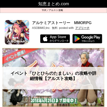
知恵まとめ.com
アルスト攻略
アルケミアストーリー MMORPG
ASOBIMO,Inc.
無料
posted with
アプリーチ
イベント「ひとひらのたましい」の攻略や詳
細情報【アルスト攻略】