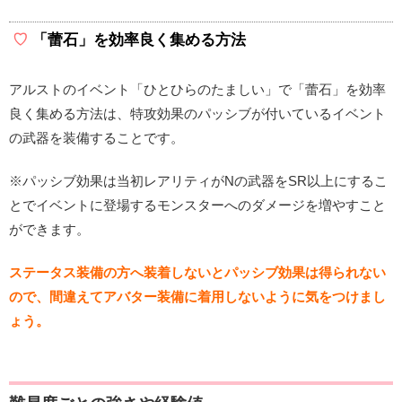
「蕾石」を効率良く集める方法
アルストのイベント「ひとひらのたましい」で「蕾石」を効率
良く集める方法は、特攻効果のパッシブが付いているイベント
の武器を装備することです。
※パッシブ効果は当初レアリティがNの武器をSR以上にするこ
とでイベントに登場するモンスターへのダメージを増やすこと
ができます。
ステータス装備の方へ装着しないとパッシブ効果は得られない
ので、間違えてアバター装備に着用しないように気をつけまし
ょう。