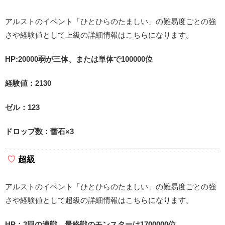
アルストのイベント「ひとひらのたましい」の難易度ごとの強
さや経験値として上級の詳細情報はこちらになります。
HP:20000弱が三体、または単体で100000位
経験値：2130
ゼル：123
ドロップ数：蕾石×3
超級
アルストのイベント「ひとひらのたましい」の難易度ごとの強
さや経験値として超級の詳細情報はこちらになります。
HP：3回の連戦、最終戦のモンスターは1700000位