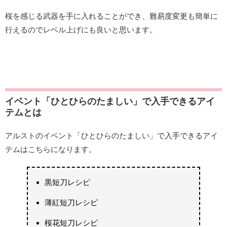
桜を感じる武器を手に入れることができ、難易度変更も簡単に
行えるのでレベル上げにも良いと思います。
イベント「ひとひらのたましい」で入手できるアイ
テムとは
アルストのイベント「ひとひらのたましい」で入手できるアイ
テムはこちらになります。
黒短刀レシピ
薄紅短刀レシピ
桜花短刀レシピ