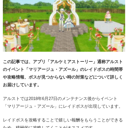
この記事では、アプリ「アルケミアストーリー」通称アルスト
のイベント「マリアージュ・アズール」のレイドボスの時間帯
や攻略情報、ボスが見つからない時の対策などについて詳しく
お届けしています。
アルストでは2018年6月27日のメンテナンス後からイベント
「マリアージュ・アズール」にレイドボスが出現しています。
レイドボスを攻略することで嬉しい報酬をもらうことができる
ため、積極的に攻略してくことがオススメです。