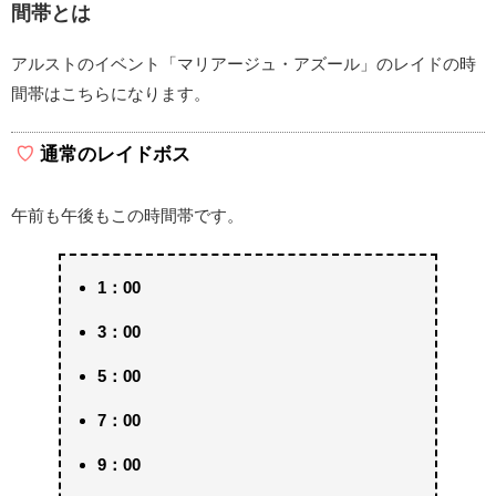
間帯とは
アルストのイベント「マリアージュ・アズール」のレイドの時
間帯はこちらになります。
通常のレイドボス
午前も午後もこの時間帯です。
1：00
3：00
5：00
7：00
9：00