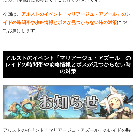
今回は、
アルストのイベント「マリアージュ・アズール」のレ
イドの時間帯や攻略情報とボスが見つからない時の対策
につい
てお届けします。
アルストのイベント「マリアージュ・アズール」の
レイドの時間帯や攻略情報とボスが見つからない時
の対策
アルストのイベント「マリアージュ・アズール」のレイドの時