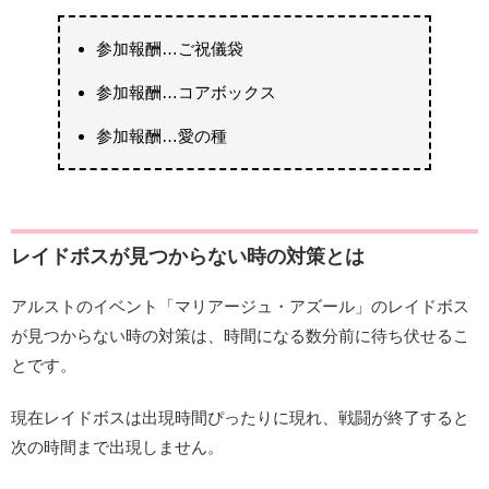
参加報酬…ご祝儀袋
参加報酬…コアボックス
参加報酬…愛の種
レイドボスが見つからない時の対策とは
アルストのイベント「マリアージュ・アズール」のレイドボス
が見つからない時の対策は、時間になる数分前に待ち伏せるこ
とです。
現在レイドボスは出現時間ぴったりに現れ、戦闘が終了すると
次の時間まで出現しません。