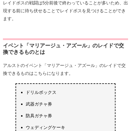
レイドボスの戦闘は5分前後で終わっていることが多いため、出
現する前に待ち伏せることでレイドボスを見つけることができ
ます。
イベント「マリアージュ・アズール」のレイドで交
換できるものとは
アルストのイベント「マリアージュ・アズール」のレイドで交
換できるものはこちらになります。
ドリルボックス
武器ガチャ券
防具ガチャ券
ウェディングケーキ