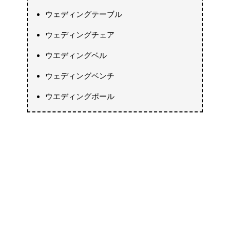
ウェディングテーブル
ウェディングチェア
ウエディングベル
ウェディングベンチ
ウエディングポール