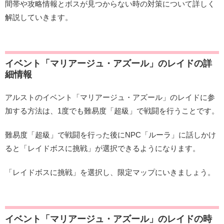
間帯や攻略情報とボスが見つからない時の対策について詳しく
解説していきます。
イベント「マリアージュ・アズール」のレイドの詳
細情報
アルストのイベント「マリアージュ・アズール」のレイドに参
加する方法は、1度でも難易度「超級」で戦闘を行うことです。
難易度「超級」で戦闘を行った後にNPC「ルーラ」に話しかけ
ると「レイドボスに挑戦」が選択できるようになります。
「レイドボスに挑戦」を選択し、限定マップにいきましょう。
イベント「マリアージュ・アズール」のレイドの時