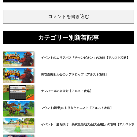
コメントを書き込む
カテゴリー別新着記事
イベントのエリアボス「チャンピオン」の攻略【アルスト攻略】
美衣血怒地大会のレアドロップ【アルスト攻略】
ナンバーズのやり方【アルスト攻略】
マウント(騎乗)のやり方とクエスト【アルスト攻略】
イベント「勝ち抜け！美衣血怒地大会(大会編)」の攻略【アルスト攻