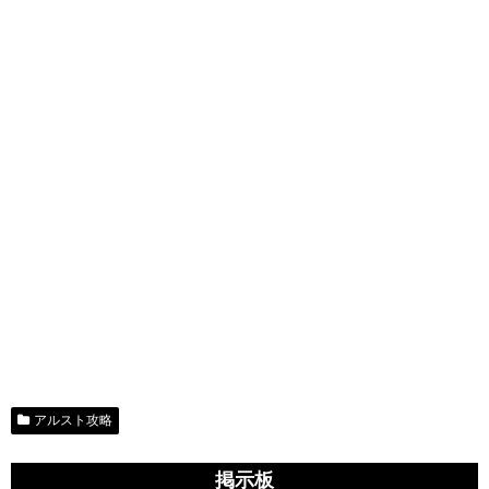
アルスト攻略
掲示板