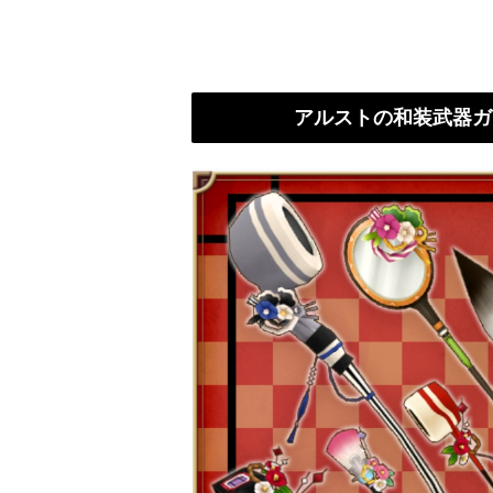
アルストの和装武器ガ