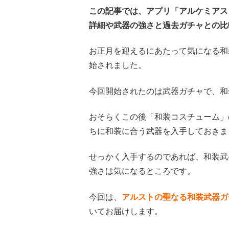
この記事では、アプリ「アルケミアス
詳細や武器の強さと過去ガチャとの比
お正月を迎えるにあたって気になる和装
始されました。
今回開始されたのは武器ガチャで、和
おそらくこの後「和装コスチューム」
ちに和装に合う武器を入手しておきま
せっかく入手するのであれば、和装武
強さは気になるところです。
今回は、
ア
ルストの聖なる和装武器ガ
いてお届けします。