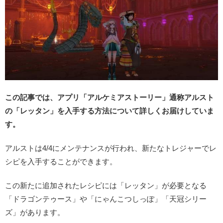
この記事では、アプリ「アルケミアストーリー」通称アルスト
の「レッタン」を入手する方法について詳しくお届けしていま
す。
アルストは4/4にメンテナンスが行われ、新たなトレジャーでレ
シピを入手することができます。
この新たに追加されたレシピには「レッタン」が必要となる
「ドラゴンテゥース」や「にゃんこつしっぽ」「天冠シリー
ズ」があります。