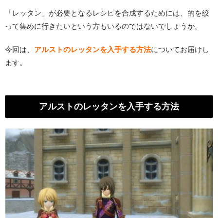
「レッタン」が必要となるレシピを合成するためには、的を絞
って集めに行きたいという方もいるのではないでしょうか。
今回は、
アルストのレッタンを入手する方法
についてお届けし
ます。
アルストのレッタンを入手する方法