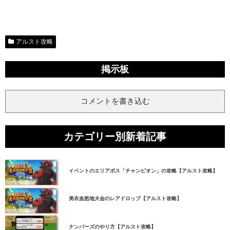
アルスト攻略
掲示板
コメントを書き込む
カテゴリー別新着記事
イベントのエリアボス「チャンピオン」の攻略【アルスト攻略】
美衣血怒地大会のレアドロップ【アルスト攻略】
ナンバーズのやり方【アルスト攻略】