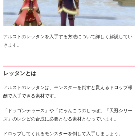
アルストのレッタンを入手する方法について詳しく解説してい
きます。
レッタンとは
アルストのレッタンは、モンスターを倒すと貰えるドロップ報
酬で入手できる素材です。
「ドラゴンテゥース」や「にゃんこつのしっぽ」「天冠シリー
ズ」のレシピの合成に必要となる素材となっています。
ドロップしてくれるモンスターを倒して入手しましょう。