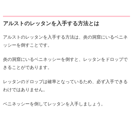
アルストのレッタンを入手する方法とは
アルストのレッタンを入手する方法は、炎の洞窟にいるベニネ
ッシーを倒すことです。
炎の洞窟にいるベニネッシーを倒すと、レッタンをドロップで
きることがであります。
レッタンのドロップは確率となっているため、必ず入手できる
わけではありません。
ベニネッシーを倒してレッタンを入手しましょう。