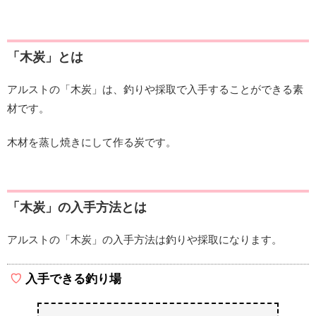
「木炭」とは
アルストの「木炭」は、釣りや採取で入手することができる素
材です。
木材を蒸し焼きにして作る炭です。
「木炭」の入手方法とは
アルストの「木炭」の入手方法は釣りや採取になります。
入手できる釣り場