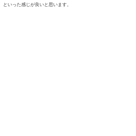
といった感じが良いと思います。