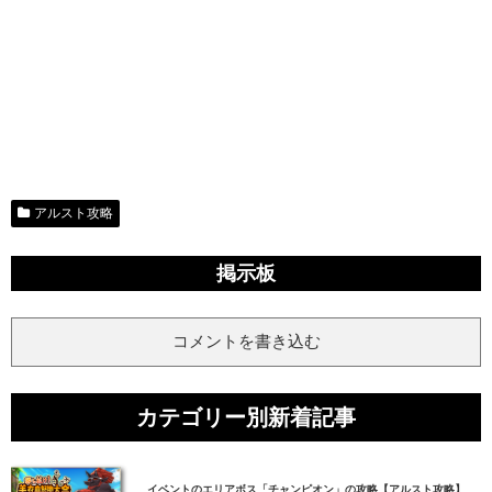
アルスト攻略
掲示板
コメントを書き込む
カテゴリー別新着記事
イベントのエリアボス「チャンピオン」の攻略【アルスト攻略】