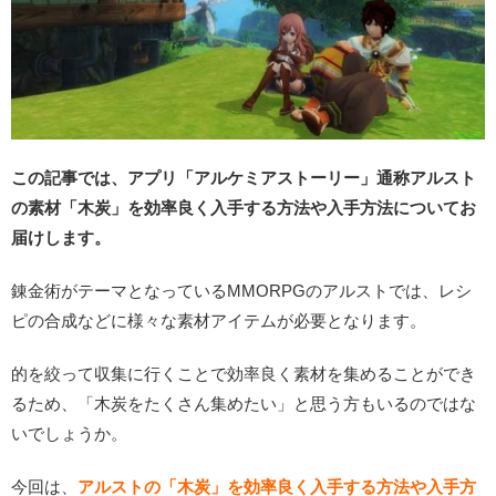
この記事では、アプリ「アルケミアストーリー」通称アルスト
の素材「木炭」を効率良く入手する方法や入手方法についてお
届けします。
錬金術がテーマとなっているMMORPGのアルストでは、レシ
ピの合成などに様々な素材アイテムが必要となります。
的を絞って収集に行くことで効率良く素材を集めることができ
るため、「木炭をたくさん集めたい」と思う方もいるのではな
いでしょうか。
今回は、
アルストの「木炭」を効率良く入手する方法や入手方