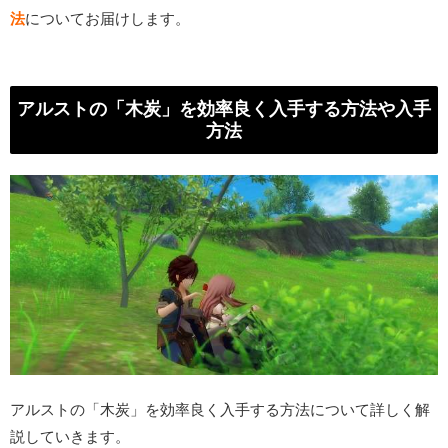
法
についてお届けします。
アルストの「木炭」を効率良く入手する方法や入手
方法
アルストの「木炭」を効率良く入手する方法について詳しく解
説していきます。