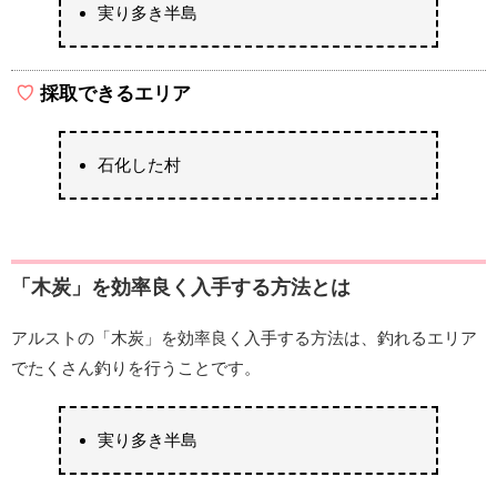
実り多き半島
採取できるエリア
石化した村
「木炭」を効率良く入手する方法とは
アルストの「木炭」を効率良く入手する方法は、釣れるエリア
でたくさん釣りを行うことです。
実り多き半島