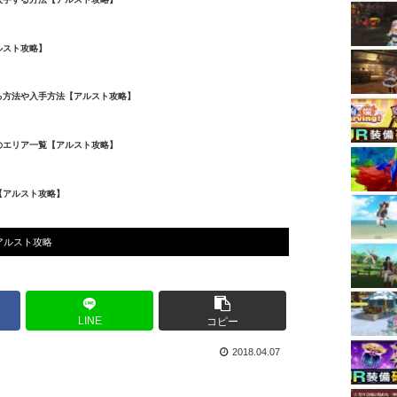
ルスト攻略】
る方法や入手方法【アルスト攻略】
のエリア一覧【アルスト攻略】
【アルスト攻略】
アルスト攻略
LINE
コピー
2018.04.07