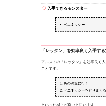
入手できるモンスター
ベニネッシー
「レッタン」を効率良く入手する
アルストの「レッタン」を効率良く入
ことです。
炎の洞窟に行く
ベニネッシーを狩りまく
といった感じが良いと思います。