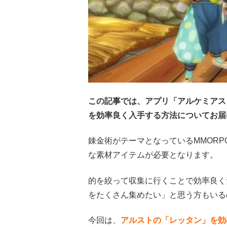
この記事では、アプリ「アルケミアス
を効率良く入手する方法についてお届
錬金術がテーマとなっているMMOR
な素材アイテムが必要となります。
的を絞って収集に行くことで効率良く
をたくさん集めたい」と思う方もいる
今回は、
アルストの「レッタン」を効