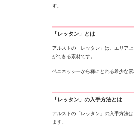
す。
「レッタン」とは
アルストの「レッタン」は、エリア上
ができる素材です。
ベニネッシーから稀にとれる希少な素
「レッタン」の入手方法とは
アルストの「レッタン」の入手方法は
ます。