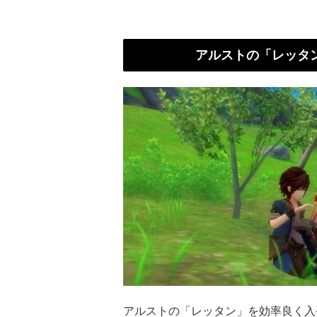
アルストの「レッタ
アルストの「レッタン」を効率良く入