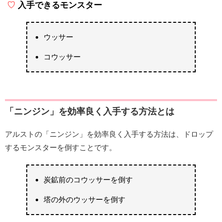
入手できるモンスター
ウッサー
コウッサー
「ニンジン」を効率良く入手する方法とは
アルストの「ニンジン」を効率良く入手する方法は、ドロップ
するモンスターを倒すことです。
炭鉱前のコウッサーを倒す
塔の外のウッサーを倒す