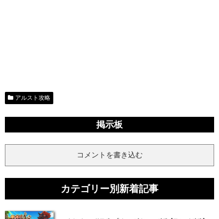
アルスト攻略
掲示板
コメントを書き込む
カテゴリー別新着記事