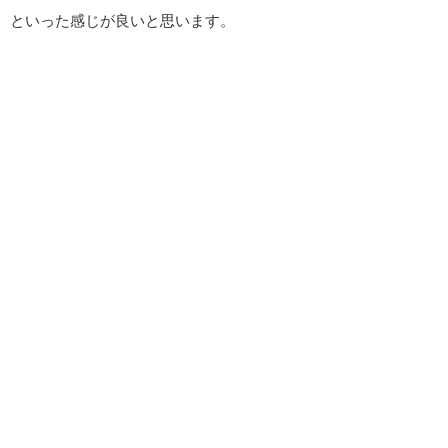
といった感じが良いと思います。