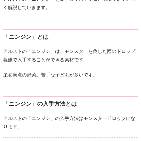
く解説していきます。
「ニンジン」とは
アルストの「ニンジン」は、モンスターを倒した際のドロップ
報酬で入手することができる素材です。
栄養満点の野菜。苦手な子どもが多いです。
「ニンジン」の入手方法とは
アルストの「ニンジン」の入手方法はモンスタードロップにな
ります。