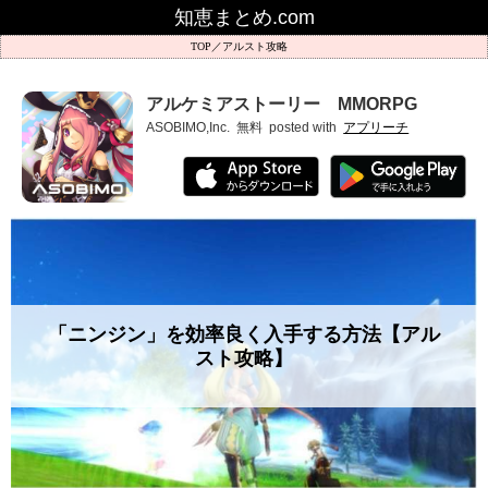
知恵まとめ.com
アルスト攻略
アルケミアストーリー MMORPG
ASOBIMO,Inc.
無料
posted with
アプリーチ
「ニンジン」を効率良く入手する方法【アル
スト攻略】