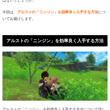
はないでしょうか。
今回は、
アルストの「ニンジン」を効率良く入手する方法
につ
いてお届けします。
アルストの「ニンジン」を効率良く入手する方法
アルストの「ニンジン」を効率良く入手する方法について詳し