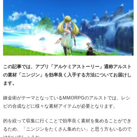
この記事では、アプリ「アルケミアストーリー」通称アルスト
の素材「ニンジン」を効率良く入手する方法についてお届けし
ます。
錬金術がテーマとなっているMMORPGのアルストでは、レシ
ピの合成などに様々な素材アイテムが必要となります。
的を絞って収集に行くことで効率良く素材を集めることができ
るため、「ニンジンをたくさん集めたい」と思う方もいるので