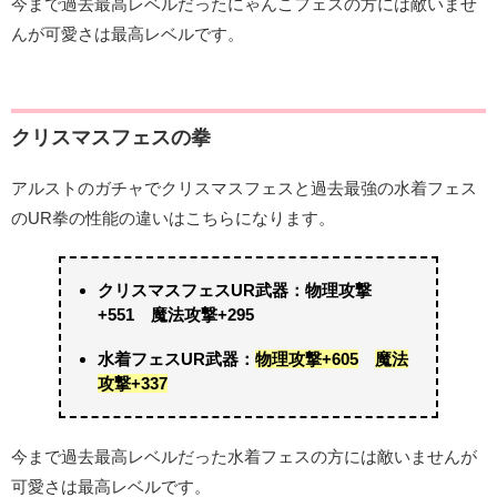
今まで過去最高レベルだったにゃんこフェスの方には敵いませ
んが可愛さは最高レベルです。
クリスマスフェスの拳
アルストのガチャでクリスマスフェスと過去最強の水着フェス
のUR拳の性能の違いはこちらになります。
クリスマスフェスUR武器：物理攻撃
+551 魔法攻撃+295
水着フェスUR武器：
物理攻撃+605
魔法
攻撃+337
今まで過去最高レベルだった水着フェスの方には敵いませんが
可愛さは最高レベルです。