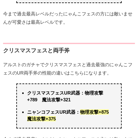
今まで過去最高レベルだったにゃんこフェスの方には敵いませ
んが可愛さは最高レベルです。
クリスマスフェスと両手斧
アルストのガチャでクリスマスフェスと過去最強のにゃんこフ
ェスのUR両手斧の性能の違いはこちらになります。
クリスマスフェスUR武器：物理攻撃
+789 魔法攻撃+321
ニャンコフェスUR武器：
物理攻撃+875
魔法攻撃+375