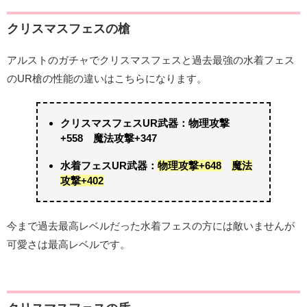
クリスマスフェスの槍
アルストのガチャでクリスマスフェスと過去最強の水着フェス
のUR槍の性能の違いはこちらになります。
クリスマスフェスUR武器：物理攻撃
+558 魔法攻撃+347
水着フェスUR武器：
物理攻撃+648
魔法
攻撃+402
今まで過去最高レベルだった水着フェスの方には敵いませんが
可愛さは最高レベルです。