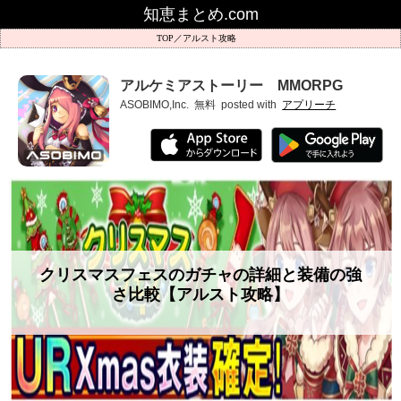
知恵まとめ.com
アルスト攻略
アルケミアストーリー MMORPG
ASOBIMO,Inc.
無料
posted with
アプリーチ
クリスマスフェスのガチャの詳細と装備の強
さ比較【アルスト攻略】