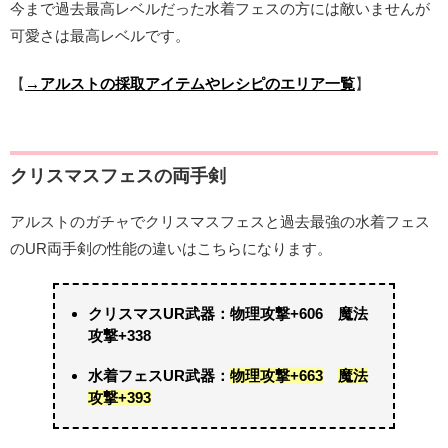
今まで過去最高レベルだった水着フェスの方には敵いませんが
可愛さは最高レベルです。
【
→アルストの採取アイテムやレシピのエリア一覧
】
クリスマスフェスの両手剣
アルストのガチャでクリスマスフェスと過去最強の水着フェス
のUR両手剣の性能の違いはこちらになります。
クリスマスUR武器：物理攻撃+606 魔法
攻撃+338
水着フェスUR武器：
物理攻撃+663
魔法
攻撃+393