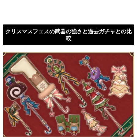
クリスマスフェスの武器の強さと過去ガチャとの比
較