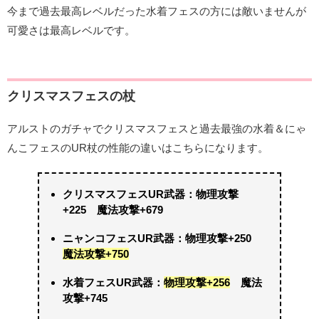
今まで過去最高レベルだった水着フェスの方には敵いませんが
可愛さは最高レベルです。
クリスマスフェスの杖
アルストのガチャでクリスマスフェスと過去最強の水着＆にゃ
んこフェスのUR杖の性能の違いはこちらになります。
クリスマスフェスUR武器：物理攻撃
+225 魔法攻撃+679
ニャンコフェスUR武器：物理攻撃+250
魔法攻撃+750
水着フェスUR武器：
物理攻撃+256
魔法
攻撃+745