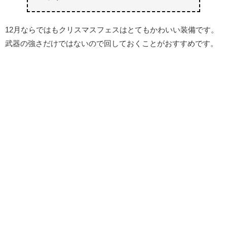
12月ならではもクリスマスフェスはとてもかわいい装備です。
武器の強さだけではないので回しておくことがおすすめです。