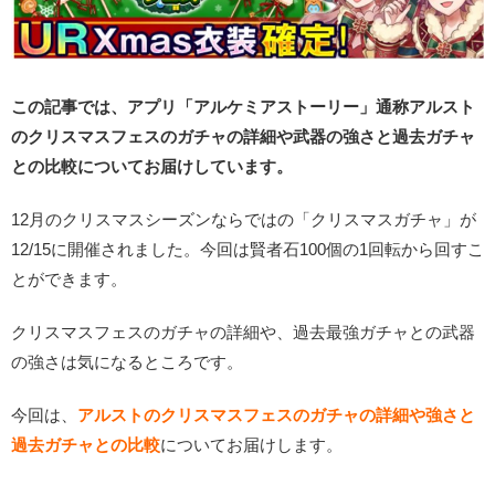
この記事では、アプリ「アルケミアストーリー」通称アルスト
のクリスマスフェスのガチャの詳細や武器の強さと過去ガチャ
との比較についてお届けしています。
12月のクリスマスシーズンならではの「クリスマスガチャ」が
12/15に開催されました。今回は賢者石100個の1回転から回すこ
とができます。
クリスマスフェスのガチャの詳細や、過去最強ガチャとの武器
の強さは気になるところです。
今回は、
ア
ルストのクリスマスフェスのガチャの詳細や強さと
過去ガチャとの比較
についてお届けします。