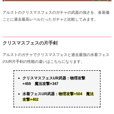
アルストのクリスマスフェスのガチャの武器の強さを、各装備
ごとに過去最高レベルだったガチャと比較してみます。
クリスマスフェスの片手剣
アルストのガチャでクリスマスフェスと過去最強の水着フェス
のUR片手剣の性能の違いはこちらになります。
クリスマスフェスUR武器：物理攻撃
+459 魔法攻撃+347
水着フェスUR武器：
物理攻撃+504
魔法
攻撃+402