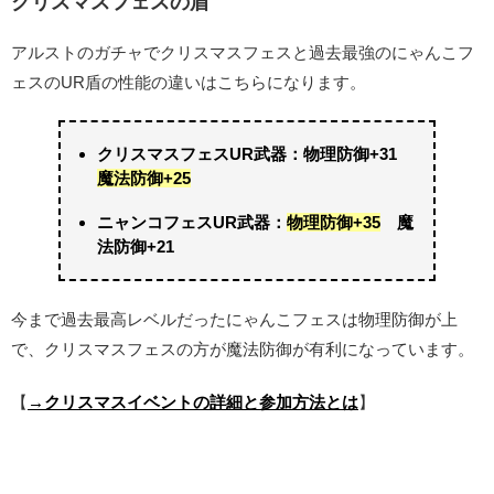
クリスマスフェスの盾
アルストのガチャでクリスマスフェスと過去最強のにゃんこフ
ェスのUR盾の性能の違いはこちらになります。
クリスマスフェスUR武器：物理防御+31
魔法防御+25
ニャンコフェスUR武器：
物理防御+35
魔
法防御+21
今まで過去最高レベルだったにゃんこフェスは物理防御が上
で、クリスマスフェスの方が魔法防御が有利になっています。
【
→クリスマスイベントの詳細と参加方法とは
】