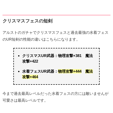
クリスマスフェスの短剣
アルストのガチャでクリスマスフェスと過去最強の水着フェス
のUR短剣の性能の違いはこちらになります。
クリスマスUR武器：物理攻撃+381 魔法
攻撃+422
水着フェスUR武器：
物理攻撃+444
魔法
攻撃+464
今まで過去最高レベルだった水着フェスの方には敵いませんが
可愛さは最高レベルです。