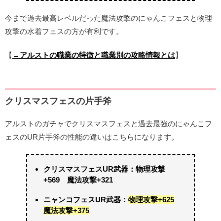
今まで過去最高レベルだった魔法攻撃のにゃんこフェスと物理
攻撃の水着フェスの方が有利です。
【
→アルストの職業の特徴と職業別の攻略情報とは
】
クリスマスフェスの片手斧
アルストのガチャでクリスマスフェスと過去最強のにゃんこフ
ェスのUR片手斧の性能の違いはこちらになります。
クリスマスフェスUR武器：物理攻撃
+569 魔法攻撃+321
ニャンコフェスUR武器：
物理攻撃+625
魔法攻撃+375