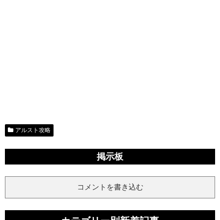
アルスト攻略
掲示板
コメントを書き込む