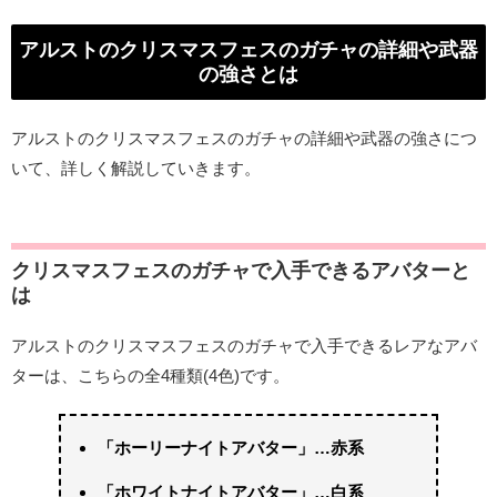
アルストのクリスマスフェスのガチャの詳細や武器
の強さとは
アルストのクリスマスフェスのガチャの詳細や武器の強さにつ
いて、詳しく解説していきます。
クリスマスフェスのガチャで入手できるアバターと
は
アルストのクリスマスフェスのガチャで入手できるレアなアバ
ターは、こちらの全4種類(4色)です。
「ホーリーナイトアバター」…赤系
「ホワイトナイトアバター」…白系