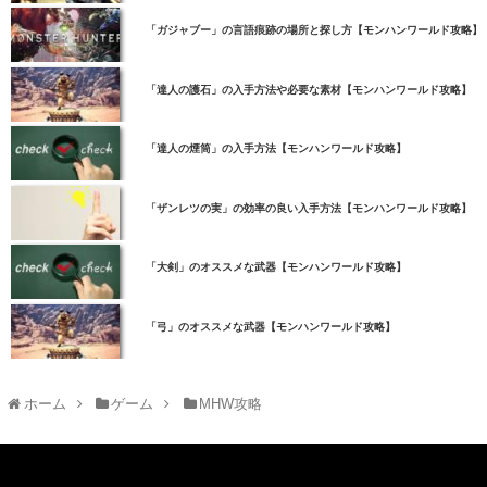
「ガジャブー」の言語痕跡の場所と探し方【モンハンワールド攻略】
「達人の護石」の入手方法や必要な素材【モンハンワールド攻略】
「達人の煙筒」の入手方法【モンハンワールド攻略】
「ザンレツの実」の効率の良い入手方法【モンハンワールド攻略】
「大剣」のオススメな武器【モンハンワールド攻略】
「弓」のオススメな武器【モンハンワールド攻略】
ホーム
ゲーム
MHW攻略