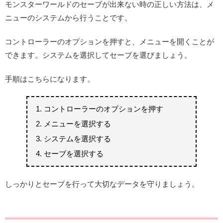
モンスターワールドのセーブが出来ない時の正しい方法は、メ
ニューのシステムから行うことです。
コントローラーのオプションを押すと、メニューを開くことが
できます。システムを選択してセーブを選びましょう。
手順はこちらになります。
コントローラーのオプションを押す
メニューを選択する
システムを選択する
セーブを選択する
しっかりとセーブを行って大切なデータを守りましょう。