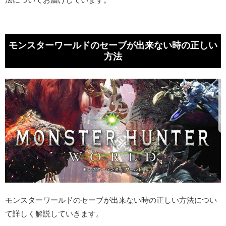
モンスターワールドのセーブが出来ない時の正しい
方法
モンスターワールドのセーブが出来ない時の正しい方法につい
て詳しく解説していきます。