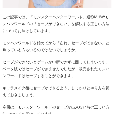
この記事では、「モンスターハンターワールド」通称MHW/モ
ンハンワールドの「セーブができない」を解決する正しい方法
についてお届けしています。
モンハンワールドを始めてから「あれ、セーブができない」と
焦っている方もいるのではないでしょうか。
セーブができないとゲームが中断できずに困ってしまいます。
ベータ版ではセーブができませんでしたが、販売されたモンハ
ンワールドはセーブすることができます。
キャラメイク後にセーブができるよう、しっかりとやり方を覚
えておきましょう。
今回は、モンスターワールドのセーブが出来ない時の正しい方
法についてお届けしています。