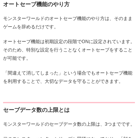
オートセーブ機能のやり方
モンスターワールドのオートセーブ機能のやり方は、そのまま
ゲームを辞めるだけです。
オートセーブ機能は初期設定の段階でONに設定されています。
そのため、特別な設定を行うことなくオートセーブをすること
が可能です。
「間違えて消してしまった」という場合でもオートセーブ機能
を利用することで、大切なデータを守ることができます。
セーブデータ数の上限とは
モンスターワールドのセーブデータ数の上限は、3つまでです。