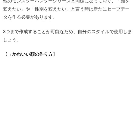
他のモンスターハンターシリーズと同様になっており、「顔を
変えたい」や「性別を変えたい」と言う時は新たにセーブデー
タを作る必要があります。
3つまで作成することが可能なため、自分のスタイルで使用しま
しょう。
【
→かわいい顔の作り方
】