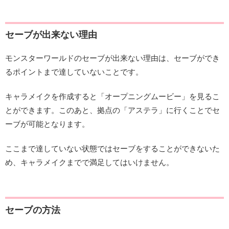
セーブが出来ない理由
モンスターワールドのセーブが出来ない理由は、セーブができ
るポイントまで達していないことです。
キャラメイクを作成すると「オープニングムービー」を見るこ
とができます。このあと、拠点の「アステラ」に行くことでセ
ーブが可能となります。
ここまで達していない状態ではセーブをすることができないた
め、キャラメイクまでで満足してはいけません。
セーブの方法