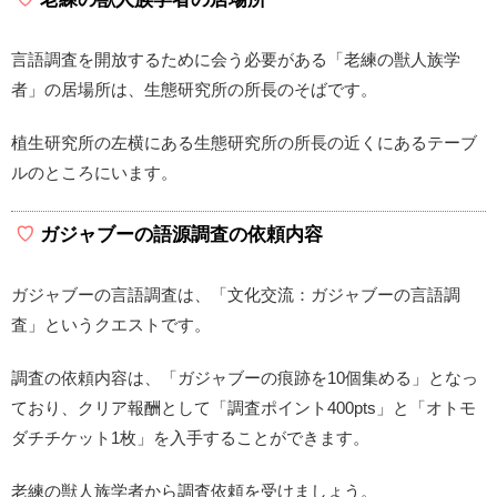
言語調査を開放するために会う必要がある「老練の獣人族学
者」の居場所は、生態研究所の所長のそばです。
植生研究所の左横にある生態研究所の所長の近くにあるテーブ
ルのところにいます。
ガジャブーの語源調査の依頼内容
ガジャブーの言語調査は、「文化交流：ガジャブーの言語調
査」というクエストです。
調査の依頼内容は、「ガジャブーの痕跡を10個集める」となっ
ており、クリア報酬として「調査ポイント400pts」と「オトモ
ダチチケット1枚」を入手することができます。
老練の獣人族学者から調査依頼を受けましょう。