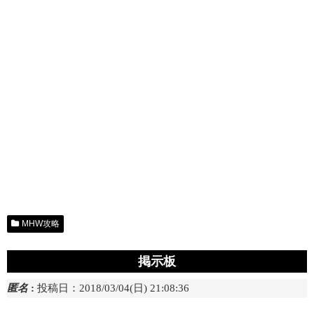
MHW攻略
掲示板
匿名
:
投稿日：2018/03/04(日) 21:08:36