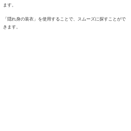
ます。
「隠れ身の装衣」を使用することで、スムーズに探すことがで
きます。