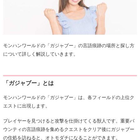
モンハンワールドの「ガジャブー」の言語痕跡の場所と探し方
について詳しく解説していきます。
「ガジャブー」とは
モンハンワールドの「ガジャブー」は、各フィールドの上位ク
エストに出現します。
プレイヤーを見つけると攻撃を仕掛けてくる獣人です。重要バ
ウンティの言語痕跡を集めるクエストをクリア後にガジャブー
の住処を訪ねると、オトモダチになることができます。