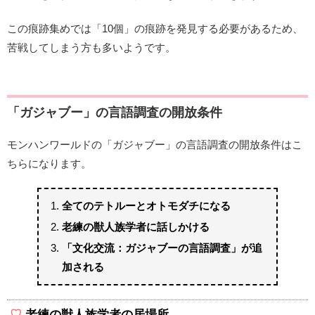
この痕跡集めでは「10個」の痕跡を発見する必要があるため、
苦戦してしまう方も多いようです。
「ガジャブー」の言語調査の開放条件
モンハンワールドの「ガジャブー」の言語調査の開放条件はこ
ちらになります。
全てのテトルーとオトモダチになる
老練の獣人族学者に話しかける
「文化交流：ガジャブーの言語調査」が追
加される
老練の獣人族学者の居場所