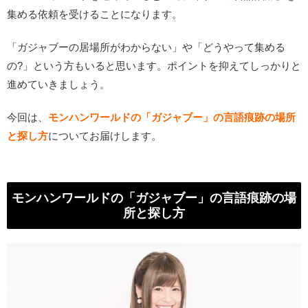
集める依頼を受けることになります。
「ガジャブーの居場所がわからない」や「どうやって集める
の?」という方もいると思います。ポイントを抑えてしっかりと
進めていきましょう。
今回は、
モンハンワールドの「ガジャブー」の言語痕跡の場所
と探し方
についてお届けします。
モンハンワールドの「ガジャブー」の言語痕跡の場
所と探し方