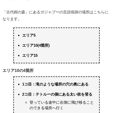
「古代樹の森」にあるガジャブーの言語痕跡の場所はこちらに
なります。
エリア5
エリア10(4箇所)
エリア15
エリア10の4箇所
1コ目：滝のような場所の穴の奥にある
2コ目：テトルーの側にある太い枝を登る
登っている途中に右側に飛び移ること
のできる場所へ行く