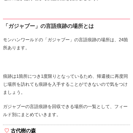
「ガジャブー」の言語痕跡の場所とは
モンハンワールドの「ガジャブー」の言語痕跡の場所は、24箇
所あります。
痕跡は1箇所につき1度限りとなっているため、帰還後に再度同
じ場所を訪れても痕跡を入手することができないので気をつけ
ましょう。
ガジャブーの言語痕跡を回収できる場所の一覧として、フィー
ルド別にまとめていきます。
古代樹の森