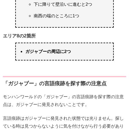
下に降りて壁沿いに進むと2つ
南西の端のところに1つ
エリア8の2箇所
ガジャブーの周辺に2つ
「ガジャブー」の言語痕跡を探す際の注意点
モンハンワールドの「ガジャブー」の言語痕跡を探す際の注意
点は、ガジャブーに発見されないことです。
言語痕跡はガジャブーに発見された状態では光りません。探し
ている時は見つからないように気を付けながら行う必要があり