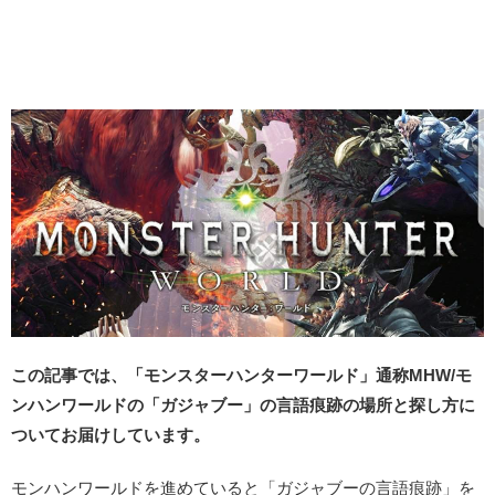
この記事では、「モンスターハンターワールド」通称MHW/モ
ンハンワールドの「ガジャブー」の言語痕跡の場所と探し方に
ついてお届けしています。
モンハンワールドを進めていると「ガジャブーの言語痕跡」を