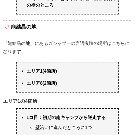
の壁のところ
龍結晶の地
「龍結晶の地」にあるガジャブーの言語痕跡の場所はこちらに
なります。
エリア1(4箇所)
エリア8(2箇所)
エリア1の4箇所
1コ目：初期の南キャンプから逆走する
壁沿いに進んだところに1つ