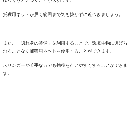
ゆっくりと近づくことが大切です。
捕獲用ネットが届く範囲まで気を抜かずに近づきましょう。
また、「隠れ身の装備」を利用することで、環境生物に逃げら
れることなく捕獲用ネットを使用することができます。
スリンガーが苦手な方でも捕獲を行いやすくすることができま
す。