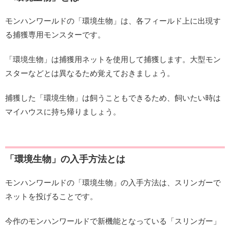
モンハンワールドの「環境生物」は、各フィールド上に出現す
る捕獲専用モンスターです。
「環境生物」は捕獲用ネットを使用して捕獲します。大型モン
スターなどとは異なるため覚えておきましょう。
捕獲した「環境生物」は飼うこともできるため、飼いたい時は
マイハウスに持ち帰りましょう。
「環境生物」の入手方法とは
モンハンワールドの「環境生物」の入手方法は、スリンガーで
ネットを投げることです。
今作のモンハンワールドで新機能となっている「スリンガー」