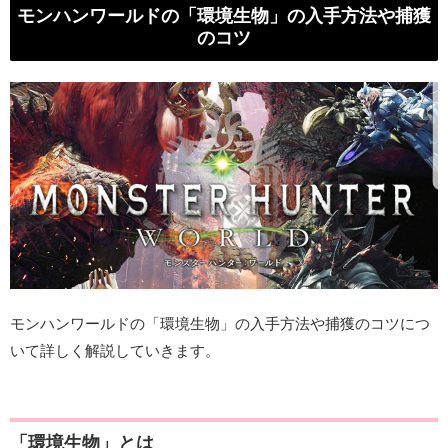
モンハンワールドの「環境生物」の入手方法や捕獲
のコツ
モンハンワールドの「環境生物」の入手方法や捕獲のコツにつ
いて詳しく解説していきます。
「環境生物」とは