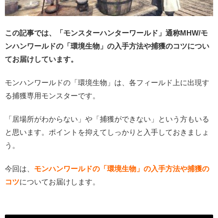
この記事では、「モンスターハンターワールド」通称MHW/モ
ンハンワールドの「環境生物」の入手方法や捕獲のコツについ
てお届けしています。
モンハンワールドの「環境生物」は、各フィールド上に出現す
る捕獲専用モンスターです。
「居場所がわからない」や「捕獲ができない」という方もいる
と思います。ポイントを抑えてしっかりと入手しておきましょ
う。
今回は、
モンハンワールドの「環境生物」の入手方法や捕獲の
コツ
についてお届けします。