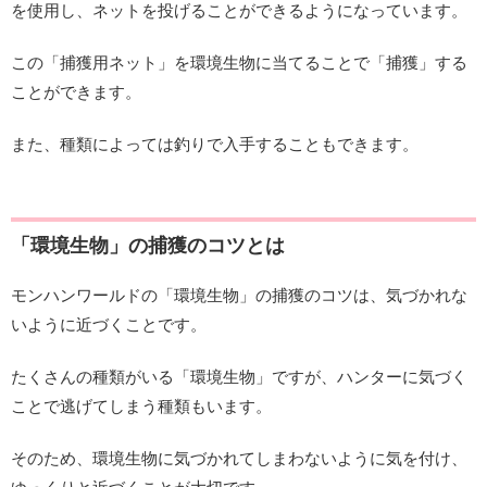
を使用し、ネットを投げることができるようになっています。
この「捕獲用ネット」を環境生物に当てることで「捕獲」する
ことができます。
また、種類によっては釣りで入手することもできます。
「環境生物」の捕獲のコツとは
モンハンワールドの「環境生物」の捕獲のコツは、気づかれな
いように近づくことです。
たくさんの種類がいる「環境生物」ですが、ハンターに気づく
ことで逃げてしまう種類もいます。
そのため、環境生物に気づかれてしまわないように気を付け、