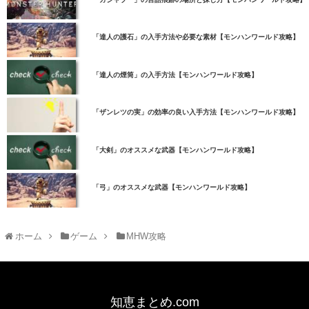
「達人の護石」の入手方法や必要な素材【モンハンワールド攻略】
「達人の煙筒」の入手方法【モンハンワールド攻略】
「ザンレツの実」の効率の良い入手方法【モンハンワールド攻略】
「大剣」のオススメな武器【モンハンワールド攻略】
「弓」のオススメな武器【モンハンワールド攻略】
ホーム
ゲーム
MHW攻略
知恵まとめ.com