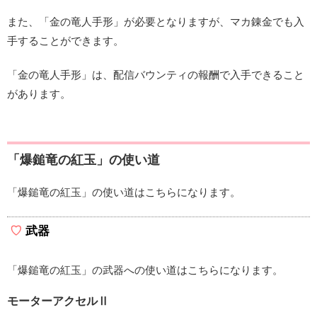
また、「金の竜人手形」が必要となりますが、マカ錬金でも入
手することができます。
「金の竜人手形」は、配信バウンティの報酬で入手できること
があります。
「爆鎚竜の紅玉」の使い道
「爆鎚竜の紅玉」の使い道はこちらになります。
武器
「爆鎚竜の紅玉」の武器への使い道はこちらになります。
モーターアクセルⅡ