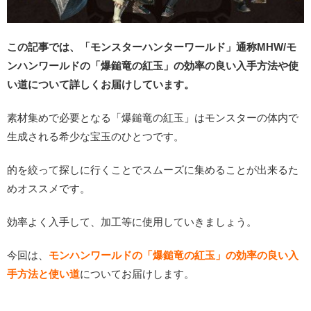
この記事では、「モンスターハンターワールド」通称MHW/モ
ンハンワールドの「爆鎚竜の紅玉」の効率の良い入手方法や使
い道について詳しくお届けしています。
素材集めで必要となる「爆鎚竜の紅玉」はモンスターの体内で
生成される希少な宝玉のひとつです。
的を絞って探しに行くことでスムーズに集めることが出来るた
めオススメです。
効率よく入手して、加工等に使用していきましょう。
今回は、
モンハンワールドの「爆鎚竜の紅玉」の効率の良い入
手方法と使い道
についてお届けします。