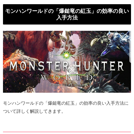
モンハンワールドの「爆鎚竜の紅玉」の効率の良い
入手方法
モンハンワールドの「爆鎚竜の紅玉」の効率の良い入手方法に
ついて詳しく解説してきます。