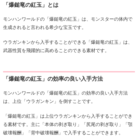
「爆鎚竜の紅玉」とは
モンハンワールドの「爆鎚竜の紅玉」は、モンスターの体内で
生成されると言われる希少な宝玉です。
ウラガンキンから入手することができる「爆鎚竜の紅玉」は、
武器性質を飛躍的に高めることのできる素材です。
「爆鎚竜の紅玉」の効率の良い入手方法
モンハンワールドの「爆鎚竜の紅玉」の効率の良い入手方法
は、上位「ウラガンキン」を倒すことです。
「爆鎚竜の紅玉」は上位ウラガンキンから入手することができ
る素材です。主に「本体の剥ぎ取り」「尻尾の剥ぎ取り」「顎
破壊報酬」「背中破壊報酬」で入手することができます。