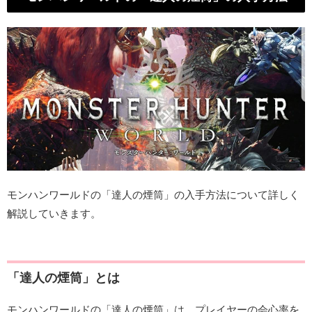
モンハンワールドの「達人の煙筒」の入手方法について詳しく
解説していきます。
「達人の煙筒」とは
モンハンワールドの「達人の煙筒」は、プレイヤーの会心率を