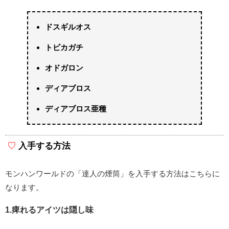
ドスギルオス
トビカガチ
オドガロン
ディアブロス
ディアブロス亜種
入手する方法
モンハンワールドの「達人の煙筒」を入手する方法はこちらに
なります。
1.痺れるアイツは隠し味