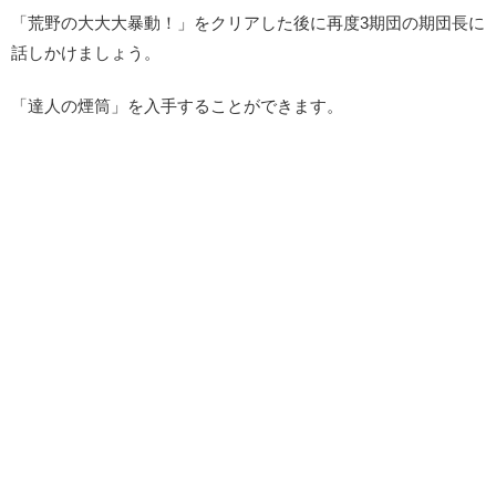
「荒野の大大大暴動！」をクリアした後に再度3期団の期団長に
話しかけましょう。
「達人の煙筒」を入手することができます。