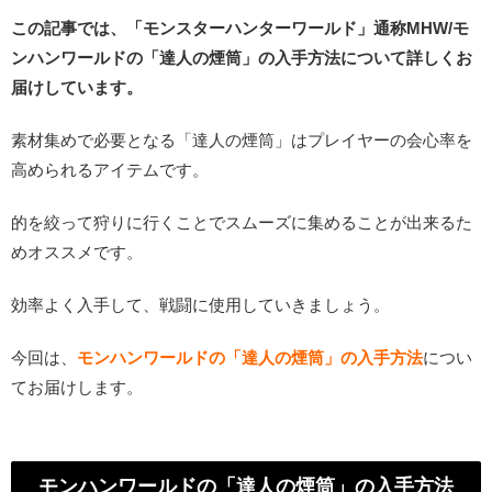
この記事では、「モンスターハンターワールド」通称MHW/モ
ンハンワールドの「達人の煙筒」の入手方法について詳しくお
届けしています。
素材集めで必要となる「達人の煙筒」はプレイヤーの会心率を
高められるアイテムです。
的を絞って狩りに行くことでスムーズに集めることが出来るた
めオススメです。
効率よく入手して、戦闘に使用していきましょう。
今回は、
モンハンワールドの「達人の煙筒」の入手方法
につい
てお届けします。
モンハンワールドの「達人の煙筒」の入手方法