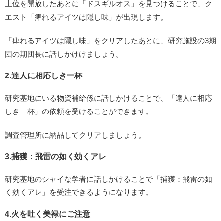
上位を開放したあとに「ドスギルオス」を見つけることで、ク
エスト「痺れるアイツは隠し味」が出現します。
「痺れるアイツは隠し味」をクリアしたあとに、研究施設の3期
団の期団長に話しかけけましょう。
2.達人に相応しき一杯
研究基地にいる物資補給係に話しかけることで、「達人に相応
しき一杯」の依頼を受けることができます。
調査管理所に納品してクリアしましょう。
3.捕獲：飛雷の如く効くアレ
研究基地のシャイな学者に話しかけることで「捕獲：飛雷の如
く効くアレ」を受注できるようになります。
4.火を吐く美禄にご注意