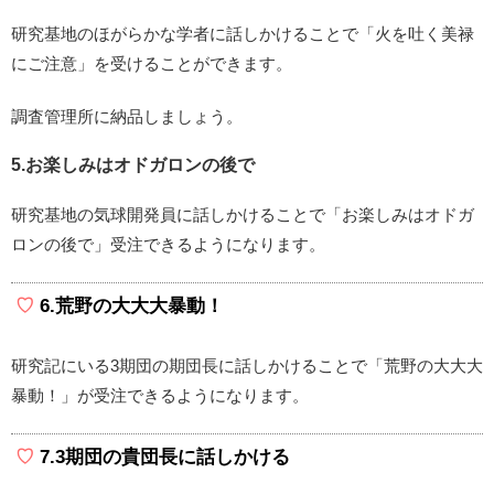
研究基地のほがらかな学者に話しかけることで「火を吐く美禄
にご注意」を受けることができます。
調査管理所に納品しましょう。
5.お楽しみはオドガロンの後で
研究基地の気球開発員に話しかけることで「お楽しみはオドガ
ロンの後で」受注できるようになります。
6.荒野の大大大暴動！
研究記にいる3期団の期団長に話しかけることで「荒野の大大大
暴動！」が受注できるようになります。
7.3期団の貴団長に話しかける