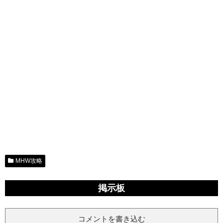
MHW攻略
掲示板
コメントを書き込む