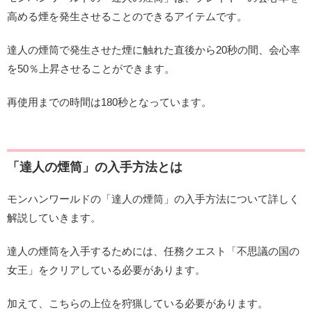
高める煙を発生させることのできるアイテムです。
達人の煙筒で発生させた煙に触れた直後から20秒の間、会心率
を50％上昇させることができます。
再使用までの時間は180秒となっています。
「達人の煙筒」の入手方法とは
モンハンワールドの「達人の煙筒」の入手方法について詳しく
解説していきます。
達人の煙筒を入手するためには、任務クエスト「不思議の国の
女王」をクリアしている必要があります。
加えて、こちらの上位を狩猟している必要があります。