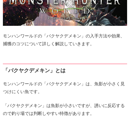
モンハンワールドの「バクヤクデメキン」の入手方法や効果、
捕獲のコツについて詳しく解説していきます。
「バクヤクデメキン」とは
モンハンワールドの「バクヤクデメキン」は、魚影が小さく見
つけにくい魚です。
「バクヤクデメキン」は魚影が小さいですが、誘いに反応する
ので釣り場では判断しやすい特徴があります。