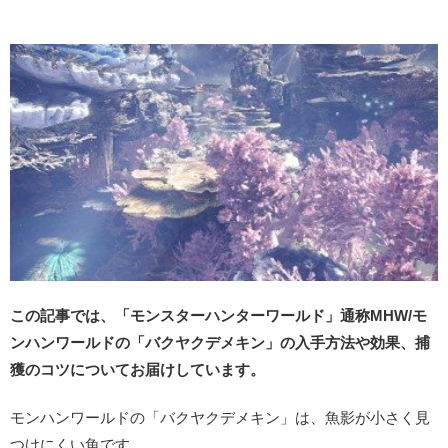
この記事では、「モンスターハンターワールド」通称MHW/モ
ンハンワールドの「バクヤクデメキン」の入手方法や効果、捕
獲のコツについてお届けしています。
モンハンワールドの「バクヤクデメキン」は、魚影が小さく見
つけにくい魚です。