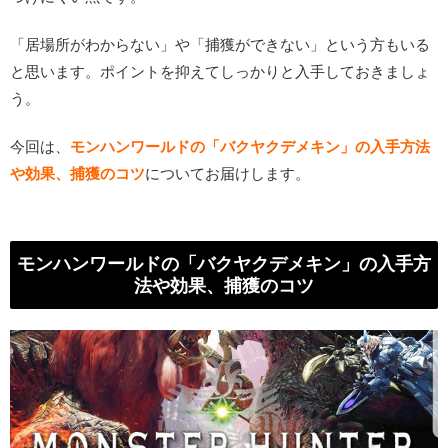
「居場所がわからない」や「捕獲ができない」という方もいる
と思います。ポイントを抑えてしっかりと入手しておきましょ
う。
今回は、
モンハンワールドの「バクヤクデメキン」の入手方法
や効果、捕獲のコツ
についてお届けします。
モンハンワールドの「バクヤクデメキン」の入手方
法や効果、捕獲のコツ