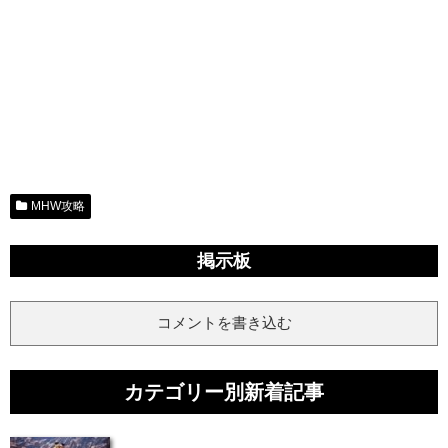
MHW攻略
掲示板
コメントを書き込む
カテゴリー別新着記事