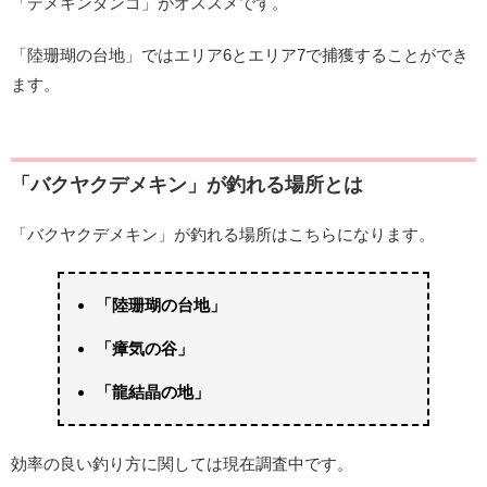
「デメキンダンゴ」がオススメです。
「陸珊瑚の台地」ではエリア6とエリア7で捕獲することができ
ます。
「バクヤクデメキン」が釣れる場所とは
「バクヤクデメキン」が釣れる場所はこちらになります。
「陸珊瑚の台地」
「瘴気の谷」
「龍結晶の地」
効率の良い釣り方に関しては現在調査中です。