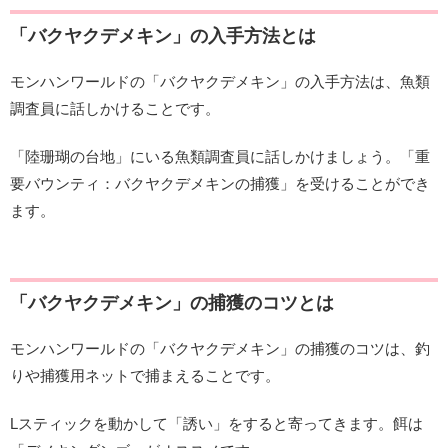
「バクヤクデメキン」の入手方法とは
モンハンワールドの「バクヤクデメキン」の入手方法は、魚類
調査員に話しかけることです。
「陸珊瑚の台地」にいる魚類調査員に話しかけましょう。「重
要バウンティ：バクヤクデメキンの捕獲」を受けることができ
ます。
「バクヤクデメキン」の捕獲のコツとは
モンハンワールドの「バクヤクデメキン」の捕獲のコツは、釣
りや捕獲用ネットで捕まえることです。
Lスティックを動かして「誘い」をすると寄ってきます。餌は