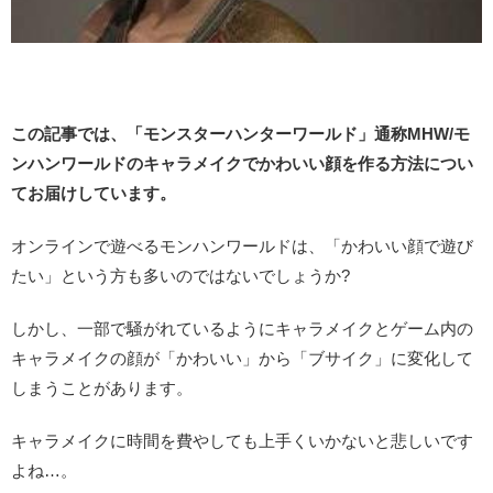
この記事では、「モンスターハンターワールド」通称MHW/モ
ンハンワールドのキャラメイクでかわいい顔を作る方法につい
てお届けしています。
オンラインで遊べるモンハンワールドは、「かわいい顔で遊び
たい」という方も多いのではないでしょうか?
しかし、一部で騒がれているようにキャラメイクとゲーム内の
キャラメイクの顔が「かわいい」から「ブサイク」に変化して
しまうことがあります。
キャラメイクに時間を費やしても上手くいかないと悲しいです
よね…。