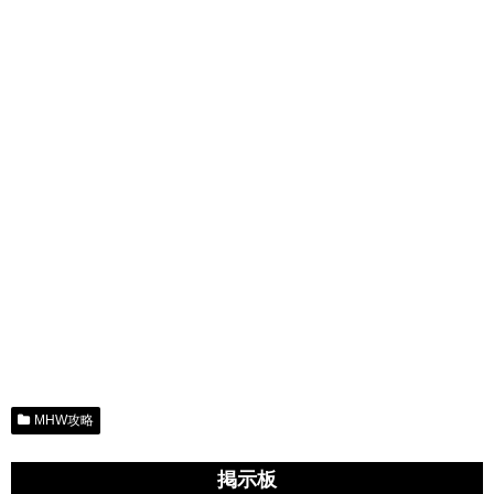
MHW攻略
掲示板