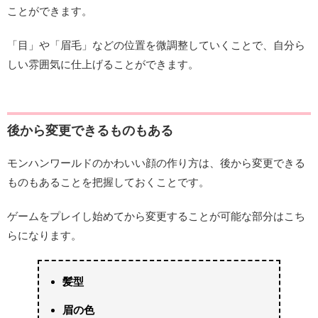
ことができます。
「目」や「眉毛」などの位置を微調整していくことで、自分ら
しい雰囲気に仕上げることができます。
後から変更できるものもある
モンハンワールドのかわいい顔の作り方は、後から変更できる
ものもあることを把握しておくことです。
ゲームをプレイし始めてから変更することが可能な部分はこち
らになります。
髪型
眉の色