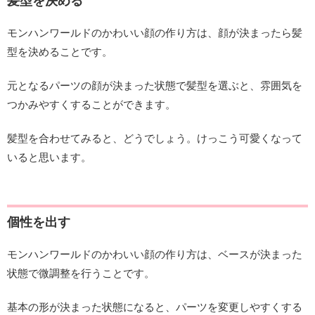
髪型を決める
モンハンワールドのかわいい顔の作り方は、顔が決まったら髪
型を決めることです。
元となるパーツの顔が決まった状態で髪型を選ぶと、雰囲気を
つかみやすくすることができます。
髪型を合わせてみると、どうでしょう。けっこう可愛くなって
いると思います。
個性を出す
モンハンワールドのかわいい顔の作り方は、ベースが決まった
状態で微調整を行うことです。
基本の形が決まった状態になると、パーツを変更しやすくする