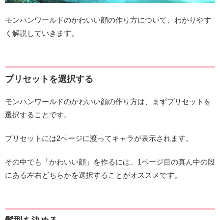
モンハンワールドのかわいい顔の作り方について、わかりやす
く解説していきます。
プリセットを選択する
モンハンワールドのかわいい顔の作り方は、まずプリセットを
選択することです。
プリセットには2ページに渡ってキャラが表示されます。
その中でも「かわいい顔」を作るには、1ページ目の真ん中の段
にある左右どちらかを選択することがオススメです。