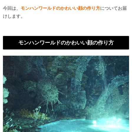
今回は、
モンハンワールドのかわいい顔の作り方
についてお届
けします。
モンハンワールドのかわいい顔の作り方