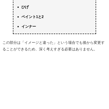
ひげ
ペイント1と2
インナー
この部分は「イメージと違った」という場合でも後から変更す
ることができるため、深く考えすぎる必要はありません。