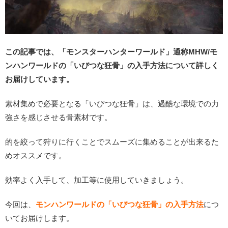
この記事では、「モンスターハンターワールド」通称MHW/モ
ンハンワールドの「いびつな狂骨」の入手方法について詳しく
お届けしています。
素材集めで必要となる「いびつな狂骨」は、過酷な環境での力
強さを感じさせる骨素材です。
的を絞って狩りに行くことでスムーズに集めることが出来るた
めオススメです。
効率よく入手して、加工等に使用していきましょう。
今回は、
モンハンワールドの「いびつな狂骨」の入手方法
につ
いてお届けします。