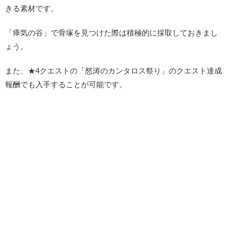
きる素材です。
「瘴気の谷」で骨塚を見つけた際は積極的に採取しておきまし
ょう。
また、★4クエストの「怒涛のカンタロス祭り」のクエスト達成
報酬でも入手することが可能です。