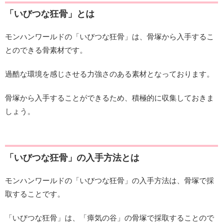
「いびつな狂骨」とは
モンハンワールドの「いびつな狂骨」は、骨塚から入手するこ
とのできる骨素材です。
過酷な環境を感じさせる力強さのある素材となっております。
骨塚から入手することができるため、積極的に収集しておきま
しょう。
「いびつな狂骨」の入手方法とは
モンハンワールドの「いびつな狂骨」の入手方法は、骨塚で採
取することです。
「いびつな狂骨」は、「瘴気の谷」の骨塚で採取することので