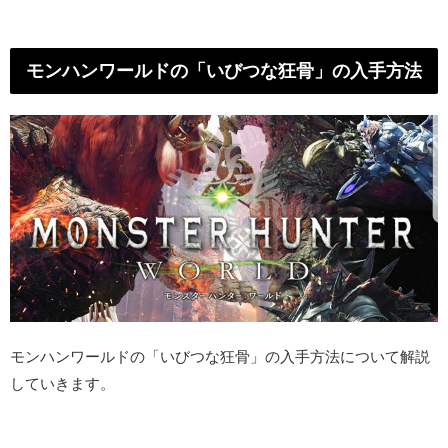
モンハンワールドの「いびつな狂骨」の入手方法
モンハンワールドの「いびつな狂骨」の入手方法について解説
していきます。