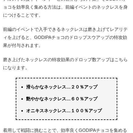
ョコを効率良く集める方法は、前編イベントのネックレスを身
につけることです。
前編のイベントで入手できるネックレスは磨き上げてレアリテ
ィを上げると、GODIPAチョコのドロップスウアップの特攻効
果が付与されます。
磨き上げたネックレスの特攻効果のドロップ数アップはこちら
になります。
滑らかなネックレス…２０％アップ
艶やかなネックレス…６０％アップ
オニキスネックレス…１００％アップ
着用して戦闘に挑むことで、効率良くGODIPAチョコを集める