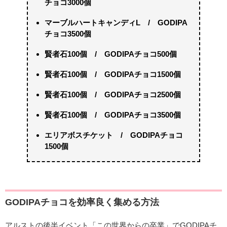
チョコ3000個
マーブルハートキャンディL / GODIPA
チョコ3500個
賢者石100個 / GODIPAチョコ500個
賢者石100個 / GODIPAチョコ1500個
賢者石100個 / GODIPAチョコ2500個
賢者石100個 / GODIPAチョコ3500個
エリアボスチケット / GODIPAチョコ
1500個
GODIPAチョコを効率良く集める方法
アルストの後半イベント「この世界からの卒業」でGODIPAチ