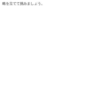
略を立てて挑みましょう。