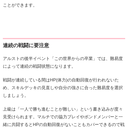
ことができます。
連続の戦闘に要注意
アルストの後半イベント「この世界からの卒業」では、難易度
によって連続の戦闘状態になります。
戦闘が連続している間はHP(体力)の自動回復が行われないた
め、スキルデッキの見直しや自分の強さに合った難易度を選択
しましょう。
上級は「一人で勝ち進むことが難しい」という書き込みが度々
見受けられます。マルチでの協力プレイやボンドメンバーと一
緒に共闘するとHPの自動回復がないこともカバーできるので戦