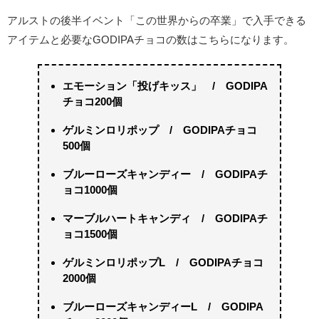
アルストの後半イベント「この世界からの卒業」で入手できる
アイテムと必要なGODIPAチョコの数はこちらになります。
エモーション「投げキッス」 / GODIPA
チョコ200個
ゲルミンロリポップ / GODIPAチョコ
500個
ブルーローズキャンディー / GODIPAチ
ョコ1000個
マーブルハートキャンディ / GODIPAチ
ョコ1500個
ゲルミンロリポップL / GODIPAチョコ
2000個
ブルーローズキャンディーL / GODIPA