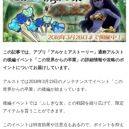
この記事では、アプリ「アルケミアストーリー」通称アルスト
の後編イベント「この世界からの卒業」の詳細情報や攻略のポ
イントについてお届けしています。
アルストでは2018年3月19日のメンテナンスでイベント「この
世界からの卒業」の後編が始まっています。
後編イベントでは「ふしぎな女」との戦闘を繰り広げて、限定
アイテムを貰うことができます。
このイベントは特攻効果や注意点もあるので、ポイントを抑え