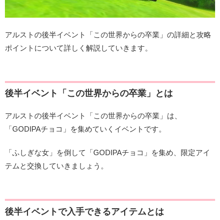
アルストの後半イベント「この世界からの卒業」の詳細と攻略
ポイントについて詳しく解説していきます。
後半イベント「この世界からの卒業」とは
アルストの後半イベント「この世界からの卒業」は、
「GODIPAチョコ」を集めていくイベントです。
「ふしぎな女」を倒して「GODIPAチョコ」を集め、限定アイ
テムと交換していきましょう。
後半イベントで入手できるアイテムとは