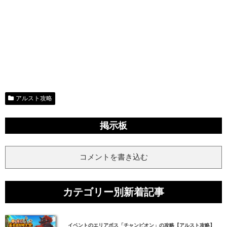
アルスト攻略
掲示板
コメントを書き込む
カテゴリー別新着記事
イベントのエリアボス「チャンピオン」の攻略【アルスト攻略】