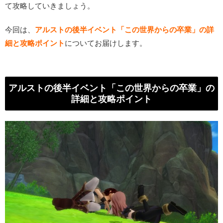
て攻略していきましょう。
今回は、
アルストの後半イベント「この世界からの卒業」の詳
細と攻略ポイント
についてお届けします。
アルストの後半イベント「この世界からの卒業」の
詳細と攻略ポイント