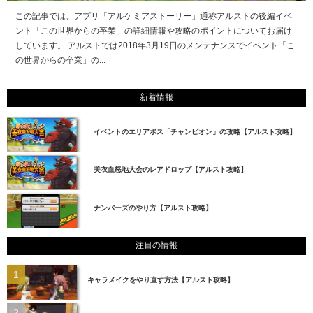
この記事では、アプリ「アルケミアストーリー」通称アルストの後編イベ
ント「この世界からの卒業」の詳細情報や攻略のポイントについてお届け
しています。 アルストでは2018年3月19日のメンテナンスでイベント「こ
の世界からの卒業」の...
新着情報
イベントのエリアボス「チャンピオン」の攻略【アルスト攻略】
美衣血怒地大会のレアドロップ【アルスト攻略】
ナンバーズのやり方【アルスト攻略】
注目の情報
キャラメイクをやり直す方法【アルスト攻略】