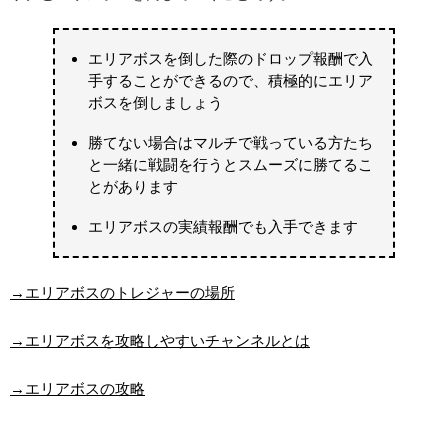
エリアボスを倒した際のドロップ報酬で入
手することができるので、積極的にエリア
ボスを倒しましょう
勝てない場合はマルチで戦っている方たち
と一緒に戦闘を行うとスムーズに勝てるこ
とがあります
エリアボスの実績報酬でも入手できます
→エリアボスのトレジャーの場所
→エリアボスを攻略しやすいチャンネルとは
→エリアボスの攻略