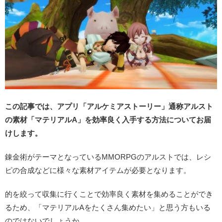
この記事では、アプリ「アルケミアストーリー」通称アルスト
の素材「マテリアルA」を効率良く入手する方法についてお届
けします。
錬金術がテーマとなっているMMORPGのアルストでは、レシ
ピの合成などに様々な素材アイテムが必要となります。
的を絞って収集に行くことで効率良く素材を集めることができ
るため、「マテリアルAをたくさん集めたい」と思う方もいる
のではないでしょうか。