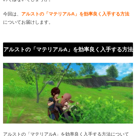
今回は、
アルストの「マテリアルA」を効率良く入手する方法
についてお届けします。
アルストの「マテリアルA」を効率良く入手する方法
アルストの「マテリアルA」を効率良く入手する方法について