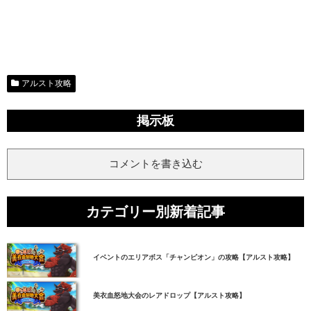
アルスト攻略
掲示板
コメントを書き込む
カテゴリー別新着記事
イベントのエリアボス「チャンピオン」の攻略【アルスト攻略】
美衣血怒地大会のレアドロップ【アルスト攻略】