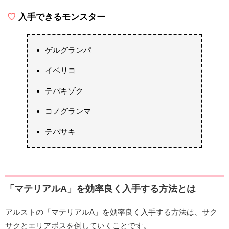
入手できるモンスター
ゲルグランパ
イベリコ
テバキゾク
コノグランマ
テバサキ
「マテリアルA」を効率良く入手する方法とは
アルストの「マテリアルA」を効率良く入手する方法は、サク
サクとエリアボスを倒していくことです。