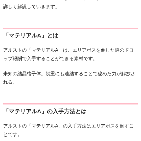
詳しく解説していきます。
「マテリアルA」とは
アルストの「マテリアルA」は、エリアボスを倒した際のドロ
ップ報酬で入手することができる素材です。
未知の結晶格子体。幾重にも連結することで秘めた力が解放さ
れる。
「マテリアルA」の入手方法とは
アルストの「マテリアルA」の入手方法はエリアボスを倒すこ
とです。