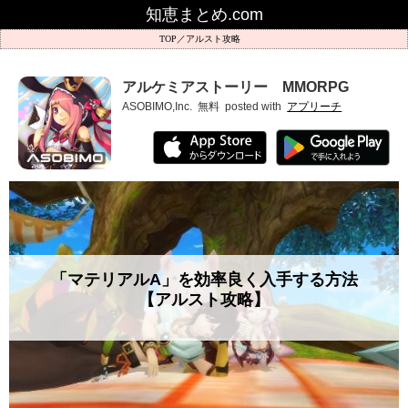
知恵まとめ.com
アルスト攻略
アルケミアストーリー MMORPG
ASOBIMO,Inc.
無料
posted with
アプリーチ
「マテリアルA」を効率良く入手する方法
【アルスト攻略】