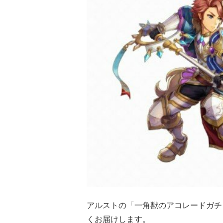
アルストの「一角獣のアコレードガチ
くお届けします。