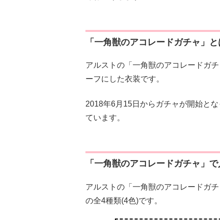
「一角獣のアコレードガチャ」と
アルストの「一角獣のアコレードガチ
ーフにした衣装です。
2018年6月15日からガチャが開始
ています。
「一角獣のアコレードガチャ」で
アルストの「一角獣のアコレードガチ
の全4種類(4色)です。