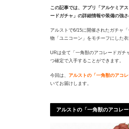
この記事では、アプリ「アルケミアス
ードガチャ」の詳細情報や装備の強さ
アルストで6/15に開催されたガチャ
物「ユニコーン」をモチーフにした衣
URは全て「一角獣のアコレードガチャ
つ確定で入手することができます。
今回は、
アルストの「一角獣のアコレ
いてお届けします。
アルストの「一角獣のアコレー