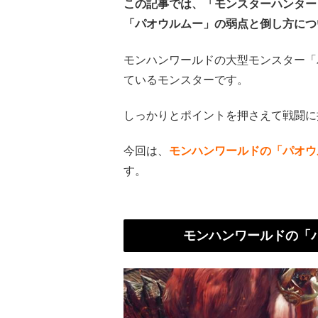
この記事では、「モンスターハンター
「パオウルムー」の弱点と倒し方につ
モンハンワールドの大型モンスター「
ているモンスターです。
しっかりとポイントを押さえて戦闘に
今回は、
モンハンワールドの「パオウ
す。
モンハンワールドの「