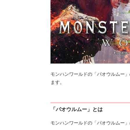
モンハンワールドの「パオウルムー」
ます。
「パオウルムー」とは
モンハンワールドの「パオウルムー」