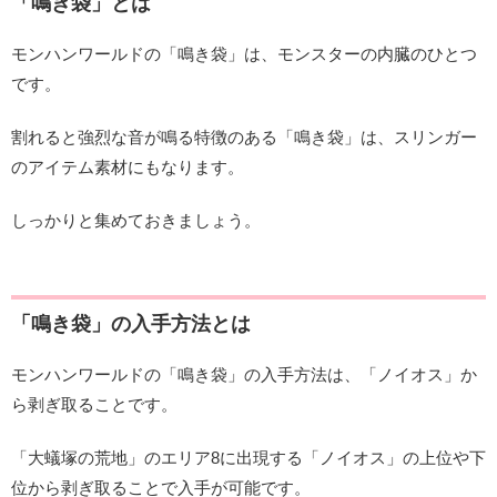
「鳴き袋」とは
モンハンワールドの「鳴き袋」は、モンスターの内臓のひとつ
です。
割れると強烈な音が鳴る特徴のある「鳴き袋」は、スリンガー
のアイテム素材にもなります。
しっかりと集めておきましょう。
「鳴き袋」の入手方法とは
モンハンワールドの「鳴き袋」の入手方法は、「ノイオス」か
ら剥ぎ取ることです。
「大蟻塚の荒地」のエリア8に出現する「ノイオス」の上位や下
位から剥ぎ取ることで入手が可能です。