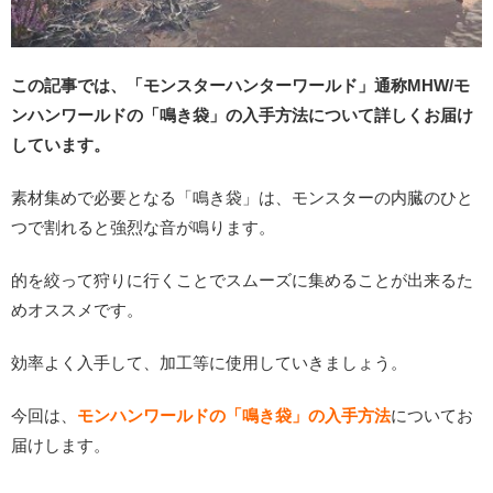
この記事では、「モンスターハンターワールド」通称MHW/モ
ンハンワールドの「鳴き袋」の入手方法について詳しくお届け
しています。
素材集めで必要となる「鳴き袋」は、モンスターの内臓のひと
つで割れると強烈な音が鳴ります。
的を絞って狩りに行くことでスムーズに集めることが出来るた
めオススメです。
効率よく入手して、加工等に使用していきましょう。
今回は、
モンハンワールドの「鳴き袋」の入手方法
についてお
届けします。