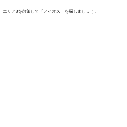
エリア8を散策して「ノイオス」を探しましょう。