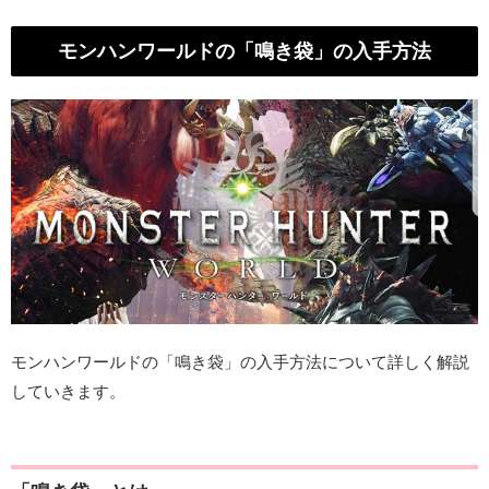
モンハンワールドの「鳴き袋」の入手方法
モンハンワールドの「鳴き袋」の入手方法について詳しく解説
していきます。