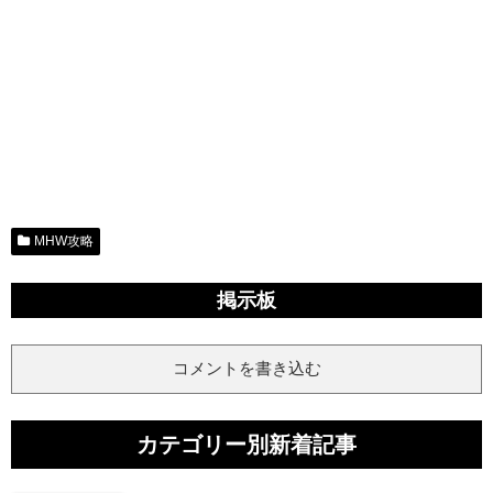
MHW攻略
掲示板
コメントを書き込む
カテゴリー別新着記事