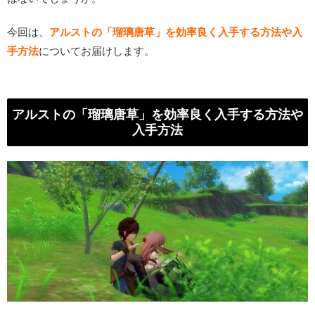
今回は、
アルストの「瑠璃唐草」を効率良く入手する方法や入
手方法
についてお届けします。
アルストの「瑠璃唐草」を効率良く入手する方法や
入手方法