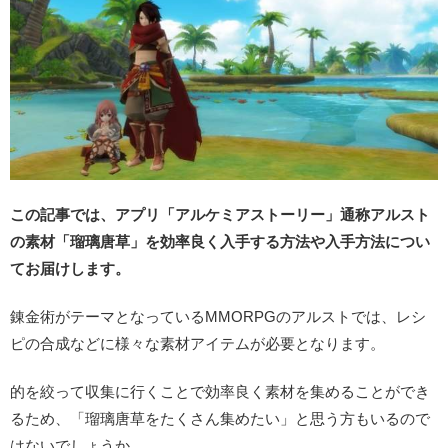
この記事では、アプリ「アルケミアストーリー」通称アルスト
の素材「瑠璃唐草」を効率良く入手する方法や入手方法につい
てお届けします。
錬金術がテーマとなっているMMORPGのアルストでは、レシ
ピの合成などに様々な素材アイテムが必要となります。
的を絞って収集に行くことで効率良く素材を集めることができ
るため、「瑠璃唐草をたくさん集めたい」と思う方もいるので
はないでしょうか。