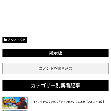
アルスト攻略
掲示板
コメントを書き込む
カテゴリー別新着記事
イベントのエリアボス「チャンピオン」の攻略【アルスト攻略】