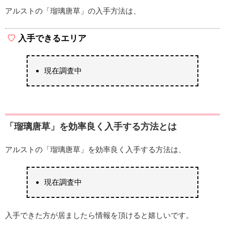
アルストの「瑠璃唐草」の入手方法は、
入手できるエリア
現在調査中
「瑠璃唐草」を効率良く入手する方法とは
アルストの「瑠璃唐草」を効率良く入手する方法は、
現在調査中
入手できた方が居ましたら情報を頂けると嬉しいです。