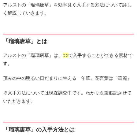
アルストの「瑠璃唐草」を効率良く入手する方法について詳し
く解説していきます。
「瑠璃唐草」とは
アルストの「瑠璃唐草」は、
○○
で入手することができる素材で
す。
茂みの中の明るい日だまりに生える一年草。花言葉は「華麗」
※入手方法については現在調査中です。わかり次第追記させて
いただきます。
「瑠璃唐草」の入手方法とは