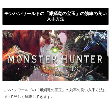
モンハンワールドの「爆鱗竜の宝玉」の効率の良い
入手方法
モンハンワールドの「爆鱗竜の宝玉」の効率の良い入手方法に
ついて詳しく解説してきます。