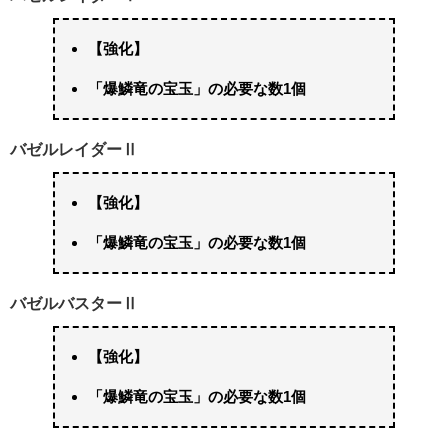
【強化】
「爆鱗竜の宝玉」の必要な数1個
バゼルレイダーⅡ
【強化】
「爆鱗竜の宝玉」の必要な数1個
バゼルバスターⅡ
【強化】
「爆鱗竜の宝玉」の必要な数1個