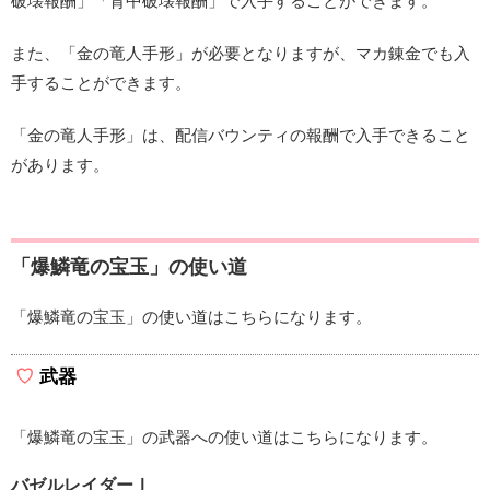
破壊報酬」「背中破壊報酬」で入手することができます。
また、「金の竜人手形」が必要となりますが、マカ錬金でも入
手することができます。
「金の竜人手形」は、配信バウンティの報酬で入手できること
があります。
「爆鱗竜の宝玉」の使い道
「爆鱗竜の宝玉」の使い道はこちらになります。
武器
「爆鱗竜の宝玉」の武器への使い道はこちらになります。
バゼルレイダーⅠ