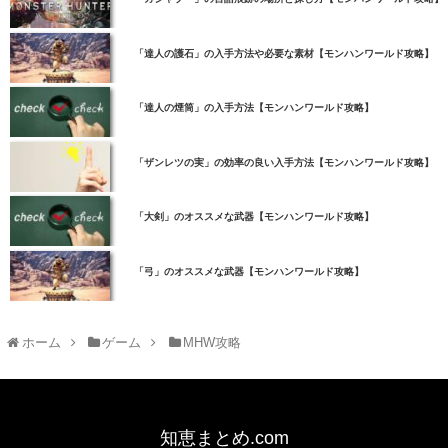
「達人の護石」の入手方法や必要な素材【モンハンワールド攻略】
「達人の煙筒」の入手方法【モンハンワールド攻略】
「ザンレツの実」の効率の良い入手方法【モンハンワールド攻略】
「大剣」のオススメな武器【モンハンワールド攻略】
「弓」のオススメな武器【モンハンワールド攻略】
ホーム
ゲーム
MHW攻略
知恵まとめ.com