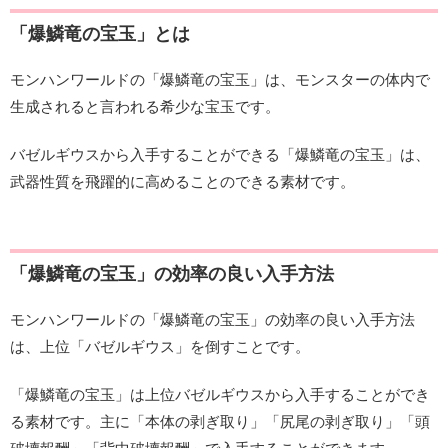
「爆鱗竜の宝玉」とは
モンハンワールドの「爆鱗竜の宝玉」は、モンスターの体内で
生成されると言われる希少な宝玉です。
バゼルギウスから入手することができる「爆鱗竜の宝玉」は、
武器性質を飛躍的に高めることのできる素材です。
「爆鱗竜の宝玉」の効率の良い入手方法
モンハンワールドの「爆鱗竜の宝玉」の効率の良い入手方法
は、上位「バゼルギウス」を倒すことです。
「爆鱗竜の宝玉」は上位バゼルギウスから入手することができ
る素材です。主に「本体の剥ぎ取り」「尻尾の剥ぎ取り」「頭