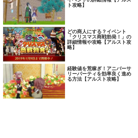
ト攻略】
どの商人にする？イベント
「クリスマス商戦勃発！」の
詳細情報や攻略【アルスト攻
略】
経験値を荒稼ぎ！アニバーサ
リーパーティを効率良く進め
る方法【アルスト攻略】