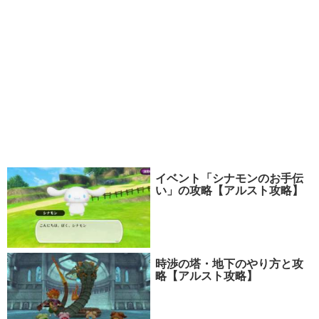
イベント「シナモンのお手伝
い」の攻略【アルスト攻略】
時渉の塔・地下のやり方と攻
略【アルスト攻略】