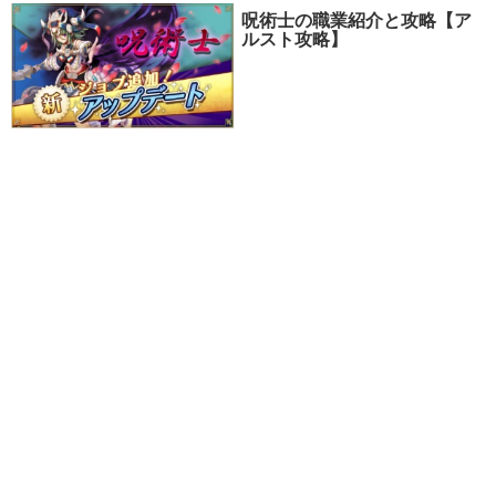
呪術士の職業紹介と攻略【ア
ルスト攻略】