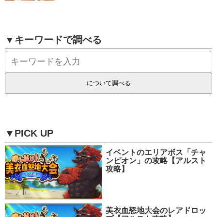
▼キーワードで調べる
▼PICK UP
イベントのエリアボス「チャ
ンピオン」の攻略【アルスト
攻略】
美衣血怒地大会のレアドロッ