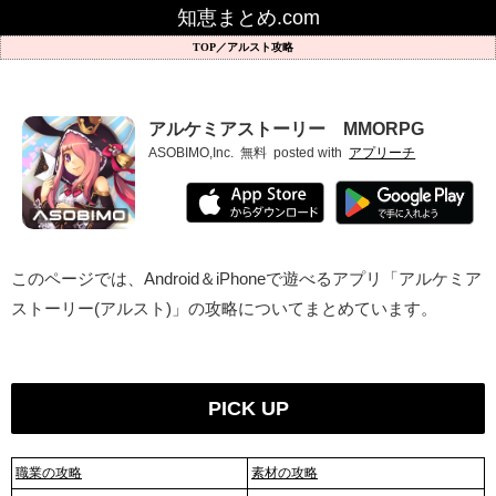
知恵まとめ.com
アルスト攻略
アルケミアストーリー MMORPG
ASOBIMO,Inc.
無料
posted with
アプリーチ
このページでは、Android＆iPhoneで遊べるアプリ「アルケミア
ストーリー(アルスト)」の攻略についてまとめています。
PICK UP
職業の攻略
素材の攻略