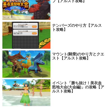
プ【アルスト攻略】
ナンバーズのやり方【アルス
ト攻略】
マウント(騎乗)のやり方とクエ
スト【アルスト攻略】
イベント「勝ち抜け！美衣血
怒地大会(大会編)」の攻略【ア
ルスト攻略】