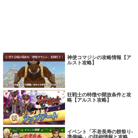
神使コマジシの攻略情報【ア
ルスト攻略】
狂戦士の特徴や開放条件と攻
略【アルスト攻略】
イベント「不老長寿の餅祭り-
準備編-」の詳細情報と攻略