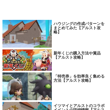
ハウジングの作成パターンを
まとめてみた【アルスト攻
略】
新年くじの購入方法や賞品
【アルスト攻略】
「特売券」を効率良く集める
方法【アルスト攻略】
イツマイとアルストのコラボ
イベントの詳細情報【アルス