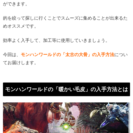
ができます。
的を絞って探しに行くことでスムーズに集めることが出来るた
めオススメです。
効率よく入手して、加工等に使用していきましょう。
今回は、
モンハンワールドの「太古の大骨」の入手方法
につい
てお届けします。
モンハンワールドの「暖かい毛皮」の入手方法とは