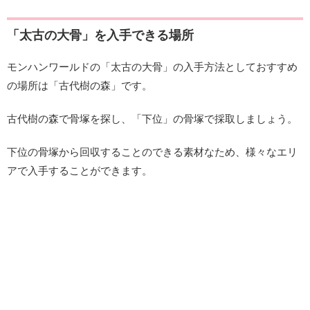
「太古の大骨」を入手できる場所
モンハンワールドの「太古の大骨」の入手方法としておすすめ
の場所は「古代樹の森」です。
古代樹の森で骨塚を探し、「下位」の骨塚で採取しましょう。
下位の骨塚から回収することのできる素材なため、様々なエリ
アで入手することができます。