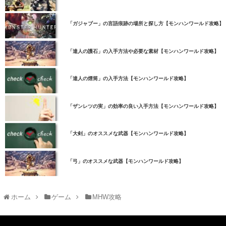
「ガジャブー」の言語痕跡の場所と探し方【モンハンワールド攻略】
「達人の護石」の入手方法や必要な素材【モンハンワールド攻略】
「達人の煙筒」の入手方法【モンハンワールド攻略】
「ザンレツの実」の効率の良い入手方法【モンハンワールド攻略】
「大剣」のオススメな武器【モンハンワールド攻略】
「弓」のオススメな武器【モンハンワールド攻略】
ホーム
ゲーム
MHW攻略