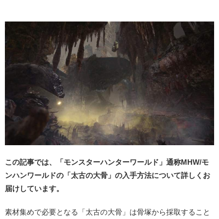
この記事では、「モンスターハンターワールド」通称MHW/モ
ンハンワールドの「太古の大骨」の入手方法について詳しくお
届けしています。
素材集めで必要となる「太古の大骨」は骨塚から採取すること