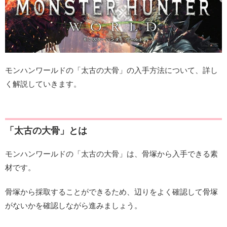
モンハンワールドの「太古の大骨」の入手方法について、詳し
く解説していきます。
「太古の大骨」とは
モンハンワールドの「太古の大骨」は、骨塚から入手できる素
材です。
骨塚から採取することができるため、辺りをよく確認して骨塚
がないかを確認しながら進みましょう。